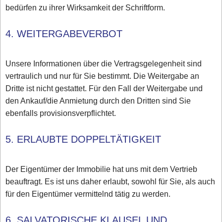
bedürfen zu ihrer Wirksamkeit der Schriftform.
4. WEITERGABEVERBOT
Unsere Informationen über die Vertragsgelegenheit sind
vertraulich und nur für Sie bestimmt. Die Weitergabe an
Dritte ist nicht gestattet. Für den Fall der Weitergabe und
den Ankauf/die Anmietung durch den Dritten sind Sie
ebenfalls provisionsverpflichtet.
5. ERLAUBTE DOPPELTÄTIGKEIT
Der Eigentümer der Immobilie hat uns mit dem Vertrieb
beauftragt. Es ist uns daher erlaubt, sowohl für Sie, als auch
für den Eigentümer vermittelnd tätig zu werden.
6. SALVATORISCHE KLAUSEL UND