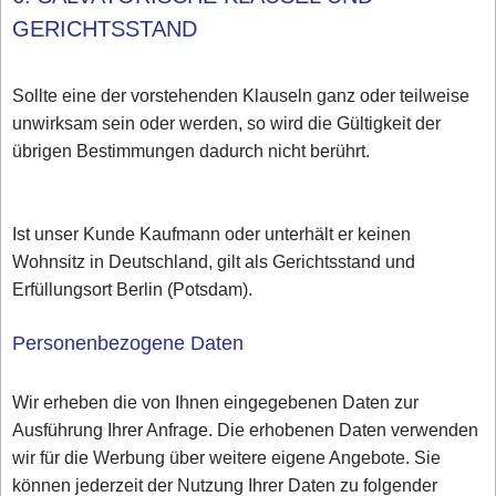
GERICHTSSTAND
Sollte eine der vorstehenden Klauseln ganz oder teilweise
unwirksam sein oder werden, so wird die Gültigkeit der
übrigen Bestimmungen dadurch nicht berührt.
Ist unser Kunde Kaufmann oder unterhält er keinen
Wohnsitz in Deutschland, gilt als Gerichtsstand und
Erfüllungsort Berlin (Potsdam).
Personenbezogene Daten
Wir erheben die von Ihnen eingegebenen Daten zur
Ausführung Ihrer Anfrage. Die erhobenen Daten verwenden
wir für die Werbung über weitere eigene Angebote. Sie
können jederzeit der Nutzung Ihrer Daten zu folgender