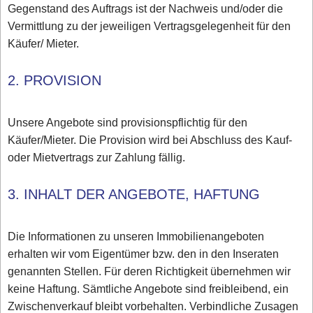
Gegenstand des Auftrags ist der Nachweis und/oder die
Vermittlung zu der jeweiligen Vertragsgelegenheit für den
Käufer/ Mieter.
2. PROVISION
Unsere Angebote sind provisionspflichtig für den
Käufer/Mieter. Die Provision wird bei Abschluss des Kauf-
oder Mietvertrags zur Zahlung fällig.
3. INHALT DER ANGEBOTE, HAFTUNG
Die Informationen zu unseren Immobilienangeboten
erhalten wir vom Eigentümer bzw. den in den Inseraten
genannten Stellen. Für deren Richtigkeit übernehmen wir
keine Haftung. Sämtliche Angebote sind freibleibend, ein
Zwischenverkauf bleibt vorbehalten. Verbindliche Zusagen