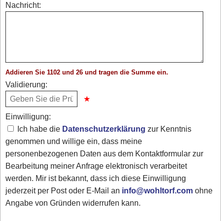
Nachricht:
Addieren Sie 1102 und 26 und tragen die Summe ein.
Validierung:
Einwilligung:
Ich habe die
Datenschutzerklärung
zur Kenntnis
genommen und willige ein, dass meine
personenbezogenen Daten aus dem Kontaktformular zur
Bearbeitung meiner Anfrage elektronisch verarbeitet
werden. Mir ist bekannt, dass ich diese Einwilligung
jederzeit per Post oder E-Mail an
info@wohltorf.com
ohne
Angabe von Gründen widerrufen kann.