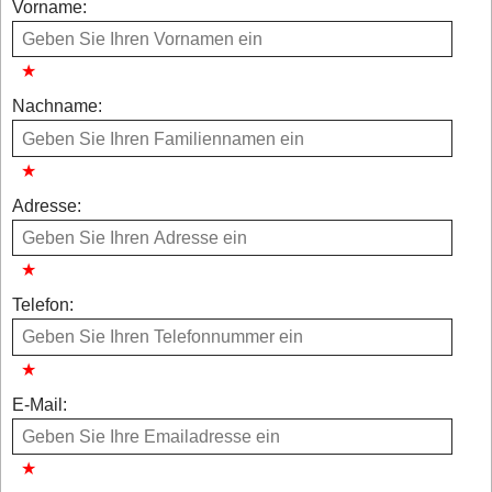
Vorname:
Nachname:
Adresse:
Telefon:
E-Mail: