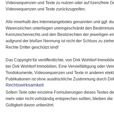
Videosequenzen und Texte zu nutzen oder auf lizenzfreie G
Videosequenzen und Texte zurückzugreifen.
Alle innerhalb des Internetangebotes genannten und ggf. du
Warenzeichen unterliegen uneingeschränkt den Bestimmung
Kennzeichenrechts und den Besitzrechten der jeweiligen ei
aufgrund der bloßen Nennung ist nicht der Schluss zu zieh
Rechte Dritter geschützt sind!
Das Copyright für veröffentlichte, von Dirk Wohltorf Immobilie
bei Dirk Wohltorf Immobilien. Eine Vervielfältigung oder Ve
Tondokumente, Videosequenzen und Texte in anderen elekt
Publikationen ist ohne ausdrückliche Zustimmung durch Dirk 
Rechtswirksamkeit
Sofern Teile oder einzelne Formulierungen dieses Textes de
mehr oder nicht vollständig entsprechen sollten, bleiben die 
Gültigkeit davon unberührt.