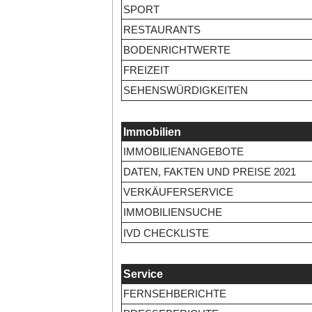
SPORT
RESTAURANTS
BODENRICHTWERTE
FREIZEIT
SEHENSWÜRDIGKEITEN
Immobilien
IMMOBILIENANGEBOTE
DATEN, FAKTEN UND PREISE 2021
VERKÄUFERSERVICE
IMMOBILIENSUCHE
IVD CHECKLISTE
Service
FERNSEHBERICHTE