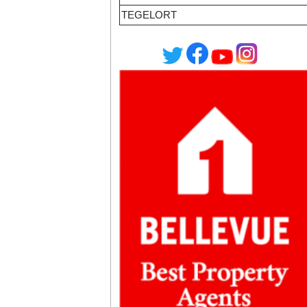
TEGELORT