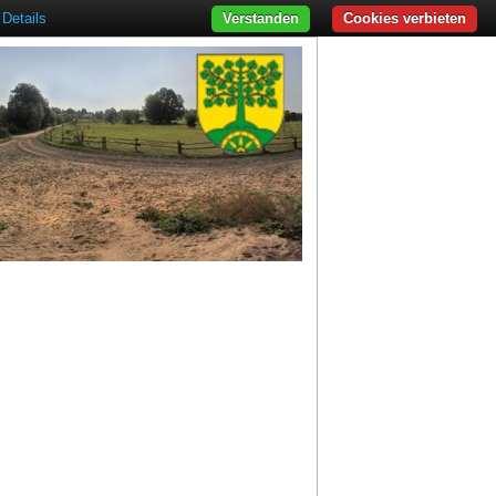
Details
Verstanden
Cookies verbieten