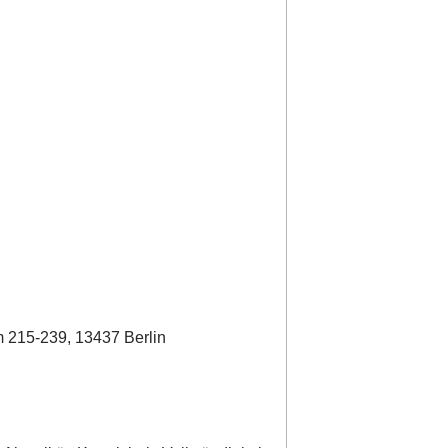
 215-239, 13437 Berlin