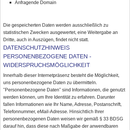
Anfragende Domain
Die gespeicherten Daten werden ausschließlich zu
statistischen Zwecken ausgewertet, eine Weitergabe an
Dritte, auch in Auszügen, findet nicht statt.
DATENSCHUTZHINWEIS
PERSONENBEZOGENE DATEN -
WIDERSPRUCHSMÖGLICHKEIT
Innerhalb dieser Internetpräsenz besteht die Möglichkeit,
uns personenbezogene Daten zu übermitteln.
"Personenbezogene Daten" sind Informationen, die genutzt
werden können, um Ihre Identität zu erfahren. Darunter
fallen Informationen wie Ihr Name, Adresse, Postanschrift,
Telefonnummer, eMail-Adresse. Hinsichtlich Ihrer
personenbezogenen Daten weisen wir gemäß § 33 BDSG
darauf hin, dass diese nach Maßgabe der anwendbaren