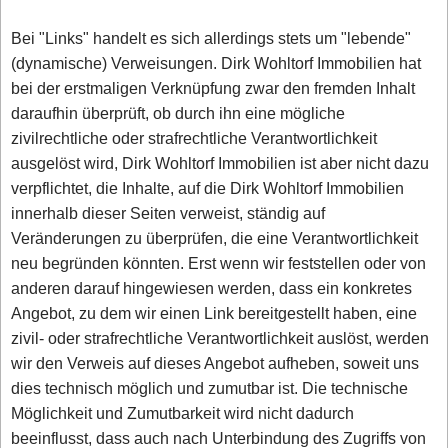
Bei "Links" handelt es sich allerdings stets um "lebende"
(dynamische) Verweisungen. Dirk Wohltorf Immobilien hat
bei der erstmaligen Verknüpfung zwar den fremden Inhalt
daraufhin überprüft, ob durch ihn eine mögliche
zivilrechtliche oder strafrechtliche Verantwortlichkeit
ausgelöst wird, Dirk Wohltorf Immobilien ist aber nicht dazu
verpflichtet, die Inhalte, auf die Dirk Wohltorf Immobilien
innerhalb dieser Seiten verweist, ständig auf
Veränderungen zu überprüfen, die eine Verantwortlichkeit
neu begründen könnten. Erst wenn wir feststellen oder von
anderen darauf hingewiesen werden, dass ein konkretes
Angebot, zu dem wir einen Link bereitgestellt haben, eine
zivil- oder strafrechtliche Verantwortlichkeit auslöst, werden
wir den Verweis auf dieses Angebot aufheben, soweit uns
dies technisch möglich und zumutbar ist. Die technische
Möglichkeit und Zumutbarkeit wird nicht dadurch
beeinflusst, dass auch nach Unterbindung des Zugriffs von