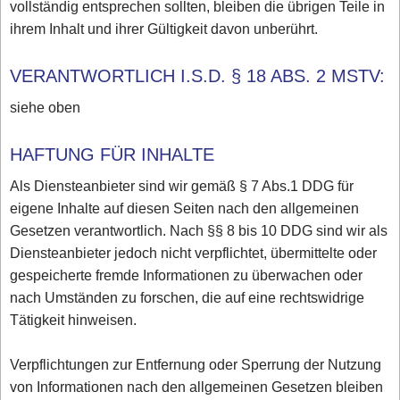
vollständig entsprechen sollten, bleiben die übrigen Teile in
ihrem Inhalt und ihrer Gültigkeit davon unberührt.
VERANTWORTLICH I.S.D. § 18 ABS. 2 MSTV:
siehe oben
HAFTUNG FÜR INHALTE
Als Diensteanbieter sind wir gemäß § 7 Abs.1 DDG für
eigene Inhalte auf diesen Seiten nach den allgemeinen
Gesetzen verantwortlich. Nach §§ 8 bis 10 DDG sind wir als
Diensteanbieter jedoch nicht verpflichtet, übermittelte oder
gespeicherte fremde Informationen zu überwachen oder
nach Umständen zu forschen, die auf eine rechtswidrige
Tätigkeit hinweisen.
Verpflichtungen zur Entfernung oder Sperrung der Nutzung
von Informationen nach den allgemeinen Gesetzen bleiben