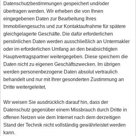
Datenschutzbestimmungen gespeichert und/oder
übertragen werden. Wir erheben die von Ihnen
eingegebenen Daten zur Bearbeitung Ihres
Immobiliengesuchs und zur Kontaktaufnahme für spätere
gleichgelagerte Geschäfte. Die dafür erforderlichen
persönlichen Daten werden ausschließlich an Untermakler
oder im erforderlichen Umfang an den beabsichtigten
Hauptvertragspartner weitergegeben. Diese speichern die
Daten nicht zu eigenen Geschäftszwecken. Im übrigen
werden personenbezogene Daten absolut vertraulich
behandelt und nur mit Ihrer gesonderten Zustimmung an
Dritte weitergeleitet.
Wir weisen Sie ausdrücklich darauf hin, dass der
Datenschutz gegenüber einem Missbrauch durch Dritte in
offenen Netzen wie dem Internet nach dem derzeitigen
Stand der Technik nicht vollständig gewährleistet werden
kann.