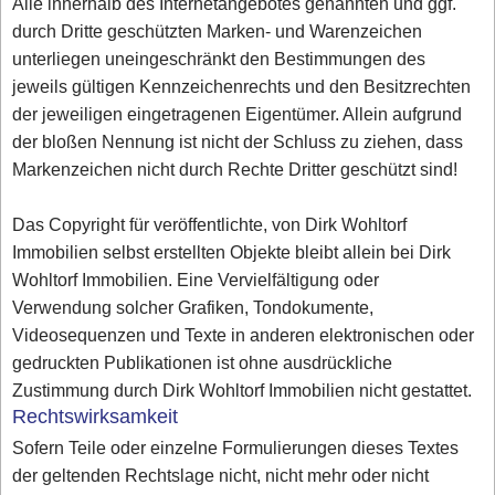
Alle innerhalb des Internetangebotes genannten und ggf.
durch Dritte geschützten Marken- und Warenzeichen
unterliegen uneingeschränkt den Bestimmungen des
jeweils gültigen Kennzeichenrechts und den Besitzrechten
der jeweiligen eingetragenen Eigentümer. Allein aufgrund
der bloßen Nennung ist nicht der Schluss zu ziehen, dass
Markenzeichen nicht durch Rechte Dritter geschützt sind!
Das Copyright für veröffentlichte, von Dirk Wohltorf
Immobilien selbst erstellten Objekte bleibt allein bei Dirk
Wohltorf Immobilien. Eine Vervielfältigung oder
Verwendung solcher Grafiken, Tondokumente,
Videosequenzen und Texte in anderen elektronischen oder
gedruckten Publikationen ist ohne ausdrückliche
Zustimmung durch Dirk Wohltorf Immobilien nicht gestattet.
Rechtswirksamkeit
Sofern Teile oder einzelne Formulierungen dieses Textes
der geltenden Rechtslage nicht, nicht mehr oder nicht