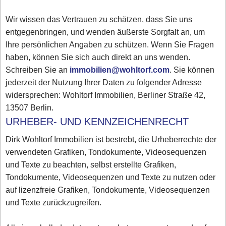
Wir wissen das Vertrauen zu schätzen, dass Sie uns
entgegenbringen, und wenden äußerste Sorgfalt an, um
Ihre persönlichen Angaben zu schützen. Wenn Sie Fragen
haben, können Sie sich auch direkt an uns wenden.
Schreiben Sie an
immobilien@wohltorf.com
. Sie können
jederzeit der Nutzung Ihrer Daten zu folgender Adresse
widersprechen: Wohltorf Immobilien, Berliner Straße 42,
13507 Berlin.
URHEBER- UND KENNZEICHENRECHT
Dirk Wohltorf Immobilien ist bestrebt, die Urheberrechte der
verwendeten Grafiken, Tondokumente, Videosequenzen
und Texte zu beachten, selbst erstellte Grafiken,
Tondokumente, Videosequenzen und Texte zu nutzen oder
auf lizenzfreie Grafiken, Tondokumente, Videosequenzen
und Texte zurückzugreifen.