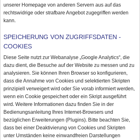
unserer Homepage von anderen Servern aus auf das
rechtswidrige oder strafbare Angebot zugegriffen werden
kann.
SPEICHERUNG VON ZUGRIFFSDATEN -
COOKIES
Diese Seite nutzt zur Webanalyse „Google Analytics“, die
dazu dient, die Besuche auf der Website zu messen und zu
analysieren. Sie können Ihren Browser so konfigurieren,
dass die Annahme von Cookies und selektierten Skripten
prinzipiell verweigert wird oder Sie vorab informiert werden,
wenn ein Cookie gespeichert oder ein Skript ausgeführt
wird. Weitere Informationen dazu finden Sie in der
Bedienungsanleitung Ihres Internet-Browsers und
bezüglichen Erweiterungen (Plugins). Bitte beachten Sie,
dass bei einer Deaktivierung von Cookies und Skripten
unter Umständen keine einwandfreien Darstellungen