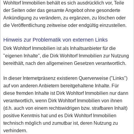
Wohltorf Immobilien behält es sich ausdrücklich vor, Teile
der Seiten oder das gesamte Angebot ohne gesonderte
Ankündigung zu verändern, zu ergänzen, zu löschen oder
die Veröffentlichung zeitweise oder endgültig einzustellen.
Hinweis zur Problematik von externen Links
Dirk Wohltorf Immobilien ist als Inhaltsanbieter für die
"eigenen Inhalte", die Dirk Wohltorf Immobilien zur Nutzung
bereithält, nach den allgemeinen Gesetzen verantwortlich.
In dieser Internetpräsenz existieren Querverweise ("Links")
auf von anderen Anbietern bereitgehaltene Inhalte. Für
diese fremden Inhalte ist Dirk Wohltorf Immobilien nur dann
verantwortlich, wenn Dirk Wohltorf Immobilien von ihnen
(d.h. auch von einem rechtswidrigen bzw. strafbaren Inhalt)
positive Kenntnis hat und es Dirk Wohltorf Immobilien
technisch möglich und zumutbar ist, deren Nutzung zu
verhindern.