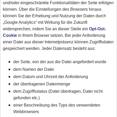
und/oder eingeschränkte Funktionalitäten der Seite erfolgen
können. Über die Einstellungen des Browsers hinaus
können Sie der Erhebung und Nutzung der Daten durch
„Google Analytics“ mit Wirkung für die Zukunft
widersprechen, indem Sie an dieser Stelle ein
Opt-Out-
Cookie
in Ihrem Browser setzen. Bei jeder Anforderung
einer Datei aus dieser Internetpräsenz können Zugriffsdaten
gespeichert werden. Jeder Datensatz besteht aus:
der Seite, von der aus die Datei angefordert wurde
dem Namen der Datei
dem Datum und Uhrzeit der Anforderung
der übertragenen Datenmenge
dem Zugriffsstatus (Datei übertragen, Datei nicht
gefunden etc.)
einer Beschreibung des Typs des verwendeten
Webbrowsers