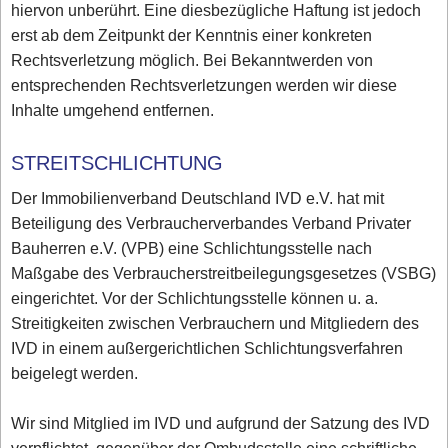
hiervon unberührt. Eine diesbezügliche Haftung ist jedoch
erst ab dem Zeitpunkt der Kenntnis einer konkreten
Rechtsverletzung möglich. Bei Bekanntwerden von
entsprechenden Rechtsverletzungen werden wir diese
Inhalte umgehend entfernen.
STREITSCHLICHTUNG
Der Immobilienverband Deutschland IVD e.V. hat mit
Beteiligung des Verbraucherverbandes Verband Privater
Bauherren e.V. (VPB) eine Schlichtungsstelle nach
Maßgabe des Verbraucherstreitbeilegungsgesetzes (VSBG)
eingerichtet. Vor der Schlichtungsstelle können u. a.
Streitigkeiten zwischen Verbrauchern und Mitgliedern des
IVD in einem außergerichtlichen Schlichtungsverfahren
beigelegt werden.
Wir sind Mitglied im IVD und aufgrund der Satzung des IVD