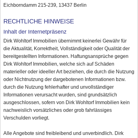
Eichborndamm 215-239, 13437 Berlin
RECHTLICHE HINWEISE
Inhalt der Internetpräsenz
Dirk Wohltorf Immobilien übernimmt keinerlei Gewähr für
die Aktualität, Korrektheit, Vollständigkeit oder Qualität der
bereitgestellten Informationen. Haftungsansprüche gegen
Dirk Wohltorf Immobilien, welche sich auf Schäden
materieller oder ideeller Art beziehen, die durch die Nutzung
oder Nichtnutzung der dargebotenen Informationen bzw.
durch die Nutzung fehlerhafter und unvollständiger
Informationen verursacht wurden, sind grundsätzlich
ausgeschlossen, sofern von Dirk Wohltorf Immobilien kein
nachweislich vorsätzliches oder grob fahrlässiges
Verschulden vorliegt.
Alle Angebote sind freibleibend und unverbindlich. Dirk