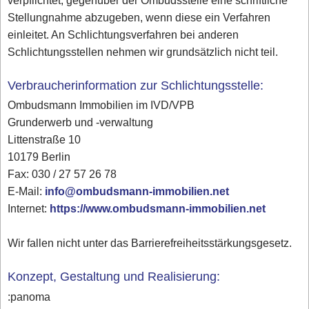
verpflichtet, gegenüber der Ombudsstelle eine schriftliche
Stellungnahme abzugeben, wenn diese ein Verfahren
einleitet. An Schlichtungsverfahren bei anderen
Schlichtungsstellen nehmen wir grundsätzlich nicht teil.
Verbraucherinformation zur Schlichtungsstelle:
Ombudsmann Immobilien im IVD/VPB
Grunderwerb und -verwaltung
Littenstraße 10
10179 Berlin
Fax: 030 / 27 57 26 78
E-Mail:
info@ombudsmann-immobilien.net
Internet:
https://www.ombudsmann-immobilien.net
Wir fallen nicht unter das Barrierefreiheitsstärkungsgesetz.
Konzept, Gestaltung und Realisierung:
:panoma