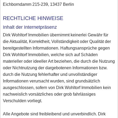
Eichborndamm 215-239, 13437 Berlin
RECHTLICHE HINWEISE
Inhalt der Internetpräsenz
Dirk Wohltorf Immobilien übernimmt keinerlei Gewähr für
die Aktualität, Korrektheit, Vollständigkeit oder Qualität der
bereitgestellten Informationen. Haftungsansprüche gegen
Dirk Wohltorf Immobilien, welche sich auf Schäden
materieller oder ideeller Art beziehen, die durch die Nutzung
oder Nichtnutzung der dargebotenen Informationen bzw.
durch die Nutzung fehlerhafter und unvollständiger
Informationen verursacht wurden, sind grundsätzlich
ausgeschlossen, sofern von Dirk Wohltorf Immobilien kein
nachweislich vorsätzliches oder grob fahrlässiges
Verschulden vorliegt.
Alle Angebote sind freibleibend und unverbindlich. Dirk