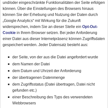
und/oder eingeschränkte Funktionalitäten der Seite erfolgen
können. Über die Einstellungen des Browsers hinaus
können Sie der Erhebung und Nutzung der Daten durch
„Google Analytics“ mit Wirkung für die Zukunft
widersprechen, indem Sie an dieser Stelle ein
Opt-Out-
Cookie
in Ihrem Browser setzen. Bei jeder Anforderung
einer Datei aus dieser Internetpräsenz können Zugriffsdaten
gespeichert werden. Jeder Datensatz besteht aus:
der Seite, von der aus die Datei angefordert wurde
dem Namen der Datei
dem Datum und Uhrzeit der Anforderung
der übertragenen Datenmenge
dem Zugriffsstatus (Datei übertragen, Datei nicht
gefunden etc.)
einer Beschreibung des Typs des verwendeten
Webbrowsers