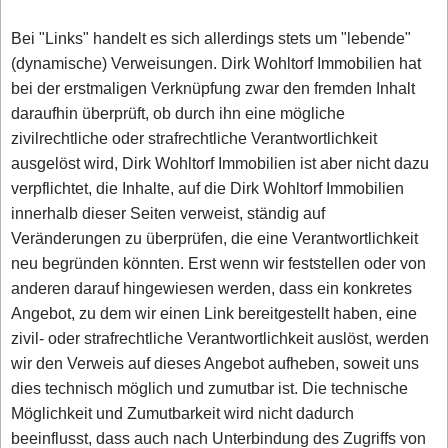
Bei "Links" handelt es sich allerdings stets um "lebende"
(dynamische) Verweisungen. Dirk Wohltorf Immobilien hat
bei der erstmaligen Verknüpfung zwar den fremden Inhalt
daraufhin überprüft, ob durch ihn eine mögliche
zivilrechtliche oder strafrechtliche Verantwortlichkeit
ausgelöst wird, Dirk Wohltorf Immobilien ist aber nicht dazu
verpflichtet, die Inhalte, auf die Dirk Wohltorf Immobilien
innerhalb dieser Seiten verweist, ständig auf
Veränderungen zu überprüfen, die eine Verantwortlichkeit
neu begründen könnten. Erst wenn wir feststellen oder von
anderen darauf hingewiesen werden, dass ein konkretes
Angebot, zu dem wir einen Link bereitgestellt haben, eine
zivil- oder strafrechtliche Verantwortlichkeit auslöst, werden
wir den Verweis auf dieses Angebot aufheben, soweit uns
dies technisch möglich und zumutbar ist. Die technische
Möglichkeit und Zumutbarkeit wird nicht dadurch
beeinflusst, dass auch nach Unterbindung des Zugriffs von