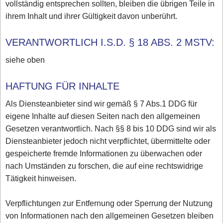
vollständig entsprechen sollten, bleiben die übrigen Teile in
ihrem Inhalt und ihrer Gültigkeit davon unberührt.
VERANTWORTLICH I.S.D. § 18 ABS. 2 MSTV:
siehe oben
HAFTUNG FÜR INHALTE
Als Diensteanbieter sind wir gemäß § 7 Abs.1 DDG für
eigene Inhalte auf diesen Seiten nach den allgemeinen
Gesetzen verantwortlich. Nach §§ 8 bis 10 DDG sind wir als
Diensteanbieter jedoch nicht verpflichtet, übermittelte oder
gespeicherte fremde Informationen zu überwachen oder
nach Umständen zu forschen, die auf eine rechtswidrige
Tätigkeit hinweisen.
Verpflichtungen zur Entfernung oder Sperrung der Nutzung
von Informationen nach den allgemeinen Gesetzen bleiben