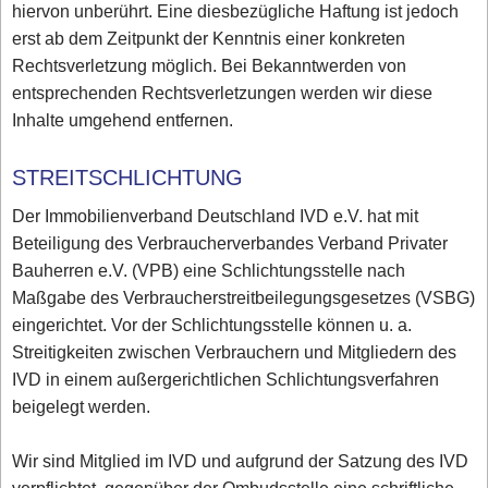
hiervon unberührt. Eine diesbezügliche Haftung ist jedoch
erst ab dem Zeitpunkt der Kenntnis einer konkreten
Rechtsverletzung möglich. Bei Bekanntwerden von
entsprechenden Rechtsverletzungen werden wir diese
Inhalte umgehend entfernen.
STREITSCHLICHTUNG
Der Immobilienverband Deutschland IVD e.V. hat mit
Beteiligung des Verbraucherverbandes Verband Privater
Bauherren e.V. (VPB) eine Schlichtungsstelle nach
Maßgabe des Verbraucherstreitbeilegungsgesetzes (VSBG)
eingerichtet. Vor der Schlichtungsstelle können u. a.
Streitigkeiten zwischen Verbrauchern und Mitgliedern des
IVD in einem außergerichtlichen Schlichtungsverfahren
beigelegt werden.
Wir sind Mitglied im IVD und aufgrund der Satzung des IVD