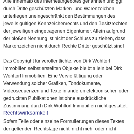
Alle innerhalb des Internetangebotes genannten und ggf.
durch Dritte geschützten Marken- und Warenzeichen
unterliegen uneingeschränkt den Bestimmungen des
jeweils gültigen Kennzeichenrechts und den Besitzrechten
der jeweiligen eingetragenen Eigentümer. Allein aufgrund
der bloßen Nennung ist nicht der Schluss zu ziehen, dass
Markenzeichen nicht durch Rechte Dritter geschützt sind!
Das Copyright für veröffentlichte, von Dirk Wohltorf
Immobilien selbst erstellten Objekte bleibt allein bei Dirk
Wohltorf Immobilien. Eine Vervielfältigung oder
Verwendung solcher Grafiken, Tondokumente,
Videosequenzen und Texte in anderen elektronischen oder
gedruckten Publikationen ist ohne ausdrückliche
Zustimmung durch Dirk Wohltorf Immobilien nicht gestattet.
Rechtswirksamkeit
Sofern Teile oder einzelne Formulierungen dieses Textes
der geltenden Rechtslage nicht, nicht mehr oder nicht