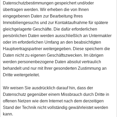
Datenschutzbestimmungen gespeichert und/oder
übertragen werden. Wir erheben die von Ihnen
eingegebenen Daten zur Bearbeitung Ihres
Immobiliengesuchs und zur Kontaktaufnahme für spätere
gleichgelagerte Geschäfte. Die dafür erforderlichen
persönlichen Daten werden ausschließlich an Untermakler
oder im erforderlichen Umfang an den beabsichtigten
Hauptvertragspartner weitergegeben. Diese speichern die
Daten nicht zu eigenen Geschäftszwecken. Im übrigen
werden personenbezogene Daten absolut vertraulich
behandelt und nur mit Ihrer gesonderten Zustimmung an
Dritte weitergeleitet.
Wir weisen Sie ausdrücklich darauf hin, dass der
Datenschutz gegenüber einem Missbrauch durch Dritte in
offenen Netzen wie dem Internet nach dem derzeitigen
Stand der Technik nicht vollständig gewährleistet werden
kann.