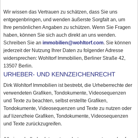
Wir wissen das Vertrauen zu schätzen, dass Sie uns
entgegenbringen, und wenden äußerste Sorgfalt an, um
Ihre persönlichen Angaben zu schützen. Wenn Sie Fragen
haben, können Sie sich auch direkt an uns wenden.
Schreiben Sie an
immobilien@wohltorf.com
. Sie können
jederzeit der Nutzung Ihrer Daten zu folgender Adresse
widersprechen: Wohltorf Immobilien, Berliner Straße 42,
13507 Berlin.
URHEBER- UND KENNZEICHENRECHT
Dirk Wohltorf Immobilien ist bestrebt, die Urheberrechte der
verwendeten Grafiken, Tondokumente, Videosequenzen
und Texte zu beachten, selbst erstellte Grafiken,
Tondokumente, Videosequenzen und Texte zu nutzen oder
auf lizenzfreie Grafiken, Tondokumente, Videosequenzen
und Texte zurückzugreifen.