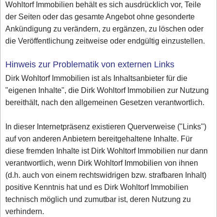
Wohltorf Immobilien behält es sich ausdrücklich vor, Teile
der Seiten oder das gesamte Angebot ohne gesonderte
Ankündigung zu verändern, zu ergänzen, zu löschen oder
die Veröffentlichung zeitweise oder endgültig einzustellen.
Hinweis zur Problematik von externen Links
Dirk Wohltorf Immobilien ist als Inhaltsanbieter für die
"eigenen Inhalte", die Dirk Wohltorf Immobilien zur Nutzung
bereithält, nach den allgemeinen Gesetzen verantwortlich.
In dieser Internetpräsenz existieren Querverweise ("Links")
auf von anderen Anbietern bereitgehaltene Inhalte. Für
diese fremden Inhalte ist Dirk Wohltorf Immobilien nur dann
verantwortlich, wenn Dirk Wohltorf Immobilien von ihnen
(d.h. auch von einem rechtswidrigen bzw. strafbaren Inhalt)
positive Kenntnis hat und es Dirk Wohltorf Immobilien
technisch möglich und zumutbar ist, deren Nutzung zu
verhindern.