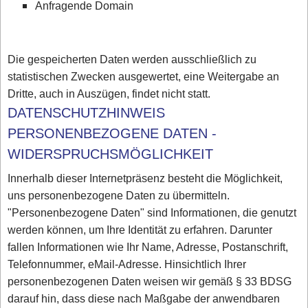
Anfragende Domain
Die gespeicherten Daten werden ausschließlich zu
statistischen Zwecken ausgewertet, eine Weitergabe an
Dritte, auch in Auszügen, findet nicht statt.
DATENSCHUTZHINWEIS
PERSONENBEZOGENE DATEN -
WIDERSPRUCHSMÖGLICHKEIT
Innerhalb dieser Internetpräsenz besteht die Möglichkeit,
uns personenbezogene Daten zu übermitteln.
"Personenbezogene Daten" sind Informationen, die genutzt
werden können, um Ihre Identität zu erfahren. Darunter
fallen Informationen wie Ihr Name, Adresse, Postanschrift,
Telefonnummer, eMail-Adresse. Hinsichtlich Ihrer
personenbezogenen Daten weisen wir gemäß § 33 BDSG
darauf hin, dass diese nach Maßgabe der anwendbaren