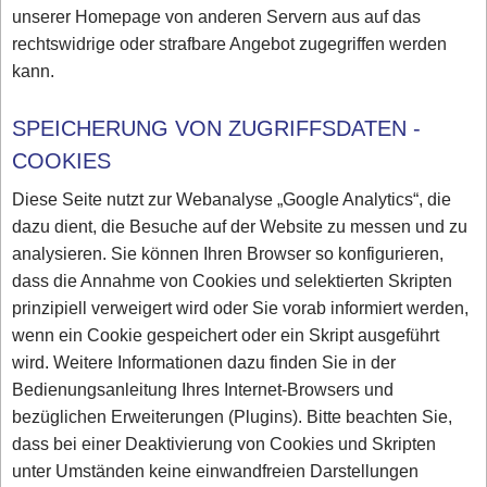
unserer Homepage von anderen Servern aus auf das
rechtswidrige oder strafbare Angebot zugegriffen werden
kann.
SPEICHERUNG VON ZUGRIFFSDATEN -
COOKIES
Diese Seite nutzt zur Webanalyse „Google Analytics“, die
dazu dient, die Besuche auf der Website zu messen und zu
analysieren. Sie können Ihren Browser so konfigurieren,
dass die Annahme von Cookies und selektierten Skripten
prinzipiell verweigert wird oder Sie vorab informiert werden,
wenn ein Cookie gespeichert oder ein Skript ausgeführt
wird. Weitere Informationen dazu finden Sie in der
Bedienungsanleitung Ihres Internet-Browsers und
bezüglichen Erweiterungen (Plugins). Bitte beachten Sie,
dass bei einer Deaktivierung von Cookies und Skripten
unter Umständen keine einwandfreien Darstellungen