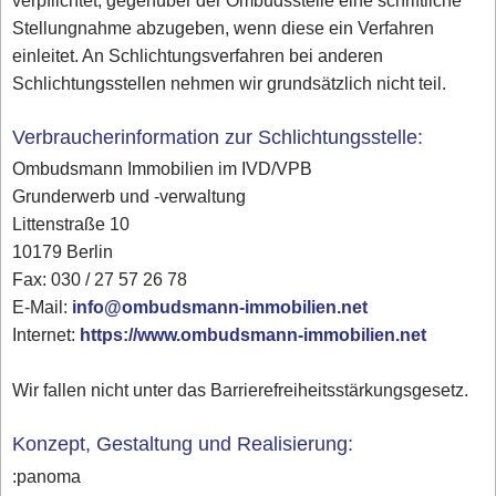
verpflichtet, gegenüber der Ombudsstelle eine schriftliche
Stellungnahme abzugeben, wenn diese ein Verfahren
einleitet. An Schlichtungsverfahren bei anderen
Schlichtungsstellen nehmen wir grundsätzlich nicht teil.
Verbraucherinformation zur Schlichtungsstelle:
Ombudsmann Immobilien im IVD/VPB
Grunderwerb und -verwaltung
Littenstraße 10
10179 Berlin
Fax: 030 / 27 57 26 78
E-Mail:
info@ombudsmann-immobilien.net
Internet:
https://www.ombudsmann-immobilien.net
Wir fallen nicht unter das Barrierefreiheitsstärkungsgesetz.
Konzept, Gestaltung und Realisierung:
:panoma