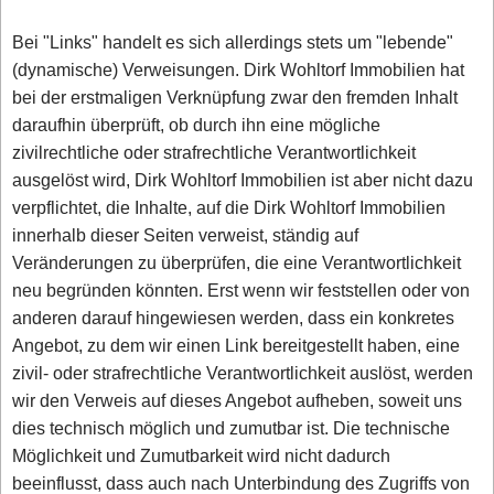
Bei "Links" handelt es sich allerdings stets um "lebende"
(dynamische) Verweisungen. Dirk Wohltorf Immobilien hat
bei der erstmaligen Verknüpfung zwar den fremden Inhalt
daraufhin überprüft, ob durch ihn eine mögliche
zivilrechtliche oder strafrechtliche Verantwortlichkeit
ausgelöst wird, Dirk Wohltorf Immobilien ist aber nicht dazu
verpflichtet, die Inhalte, auf die Dirk Wohltorf Immobilien
innerhalb dieser Seiten verweist, ständig auf
Veränderungen zu überprüfen, die eine Verantwortlichkeit
neu begründen könnten. Erst wenn wir feststellen oder von
anderen darauf hingewiesen werden, dass ein konkretes
Angebot, zu dem wir einen Link bereitgestellt haben, eine
zivil- oder strafrechtliche Verantwortlichkeit auslöst, werden
wir den Verweis auf dieses Angebot aufheben, soweit uns
dies technisch möglich und zumutbar ist. Die technische
Möglichkeit und Zumutbarkeit wird nicht dadurch
beeinflusst, dass auch nach Unterbindung des Zugriffs von