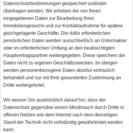
Datenschutzbestimmungen gespeichert und/oder
übertragen werden. Wir erheben die von Ihnen
eingegebenen Daten zur Bearbeitung Ihres
Immobiliengesuchs und zur Kontaktaufnahme für spätere
gleichgelagerte Geschäfte. Die dafür erforderlichen
persönlichen Daten werden ausschließlich an Untermakler
oder im erforderlichen Umfang an den beabsichtigten
Hauptvertragspartner weitergegeben. Diese speichern die
Daten nicht zu eigenen Geschäftszwecken. Im übrigen
werden personenbezogene Daten absolut vertraulich
behandelt und nur mit Ihrer gesonderten Zustimmung an
Dritte weitergeleitet.
Wir weisen Sie ausdrücklich darauf hin, dass der
Datenschutz gegenüber einem Missbrauch durch Dritte in
offenen Netzen wie dem Internet nach dem derzeitigen
Stand der Technik nicht vollständig gewährleistet werden
kann.