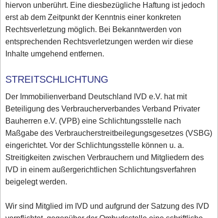
hiervon unberührt. Eine diesbezügliche Haftung ist jedoch
erst ab dem Zeitpunkt der Kenntnis einer konkreten
Rechtsverletzung möglich. Bei Bekanntwerden von
entsprechenden Rechtsverletzungen werden wir diese
Inhalte umgehend entfernen.
STREITSCHLICHTUNG
Der Immobilienverband Deutschland IVD e.V. hat mit
Beteiligung des Verbraucherverbandes Verband Privater
Bauherren e.V. (VPB) eine Schlichtungsstelle nach
Maßgabe des Verbraucherstreitbeilegungsgesetzes (VSBG)
eingerichtet. Vor der Schlichtungsstelle können u. a.
Streitigkeiten zwischen Verbrauchern und Mitgliedern des
IVD in einem außergerichtlichen Schlichtungsverfahren
beigelegt werden.
Wir sind Mitglied im IVD und aufgrund der Satzung des IVD