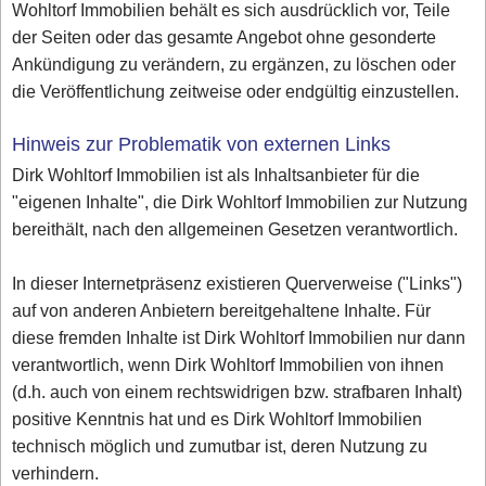
Wohltorf Immobilien behält es sich ausdrücklich vor, Teile
der Seiten oder das gesamte Angebot ohne gesonderte
Ankündigung zu verändern, zu ergänzen, zu löschen oder
die Veröffentlichung zeitweise oder endgültig einzustellen.
Hinweis zur Problematik von externen Links
Dirk Wohltorf Immobilien ist als Inhaltsanbieter für die
"eigenen Inhalte", die Dirk Wohltorf Immobilien zur Nutzung
bereithält, nach den allgemeinen Gesetzen verantwortlich.
In dieser Internetpräsenz existieren Querverweise ("Links")
auf von anderen Anbietern bereitgehaltene Inhalte. Für
diese fremden Inhalte ist Dirk Wohltorf Immobilien nur dann
verantwortlich, wenn Dirk Wohltorf Immobilien von ihnen
(d.h. auch von einem rechtswidrigen bzw. strafbaren Inhalt)
positive Kenntnis hat und es Dirk Wohltorf Immobilien
technisch möglich und zumutbar ist, deren Nutzung zu
verhindern.