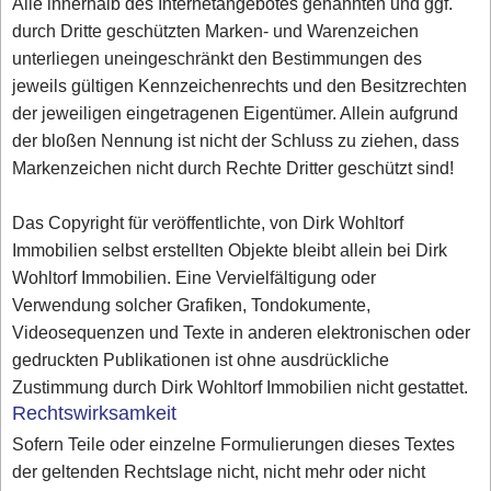
Alle innerhalb des Internetangebotes genannten und ggf.
durch Dritte geschützten Marken- und Warenzeichen
unterliegen uneingeschränkt den Bestimmungen des
jeweils gültigen Kennzeichenrechts und den Besitzrechten
der jeweiligen eingetragenen Eigentümer. Allein aufgrund
der bloßen Nennung ist nicht der Schluss zu ziehen, dass
Markenzeichen nicht durch Rechte Dritter geschützt sind!
Das Copyright für veröffentlichte, von Dirk Wohltorf
Immobilien selbst erstellten Objekte bleibt allein bei Dirk
Wohltorf Immobilien. Eine Vervielfältigung oder
Verwendung solcher Grafiken, Tondokumente,
Videosequenzen und Texte in anderen elektronischen oder
gedruckten Publikationen ist ohne ausdrückliche
Zustimmung durch Dirk Wohltorf Immobilien nicht gestattet.
Rechtswirksamkeit
Sofern Teile oder einzelne Formulierungen dieses Textes
der geltenden Rechtslage nicht, nicht mehr oder nicht