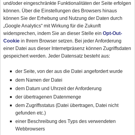
und/oder eingeschränkte Funktionalitäten der Seite erfolgen
können. Über die Einstellungen des Browsers hinaus
können Sie der Erhebung und Nutzung der Daten durch
„Google Analytics“ mit Wirkung für die Zukunft
widersprechen, indem Sie an dieser Stelle ein
Opt-Out-
Cookie
in Ihrem Browser setzen. Bei jeder Anforderung
einer Datei aus dieser Internetpräsenz können Zugriffsdaten
gespeichert werden. Jeder Datensatz besteht aus:
der Seite, von der aus die Datei angefordert wurde
dem Namen der Datei
dem Datum und Uhrzeit der Anforderung
der übertragenen Datenmenge
dem Zugriffsstatus (Datei übertragen, Datei nicht
gefunden etc.)
einer Beschreibung des Typs des verwendeten
Webbrowsers