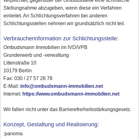
verpflichtet, gegenüber der Ombudsstelle eine schriftliche
Stellungnahme abzugeben, wenn diese ein Verfahren
einleitet. An Schlichtungsverfahren bei anderen
Schlichtungsstellen nehmen wir grundsätzlich nicht teil.
Verbraucherinformation zur Schlichtungsstelle:
Ombudsmann Immobilien im IVD/VPB
Grunderwerb und -verwaltung
Littenstraße 10
10179 Berlin
Fax: 030 / 27 57 26 78
E-Mail:
info@ombudsmann-immobilien.net
Internet:
https://www.ombudsmann-immobilien.net
Wir fallen nicht unter das Barrierefreiheitsstärkungsgesetz.
Konzept, Gestaltung und Realisierung:
:panoma