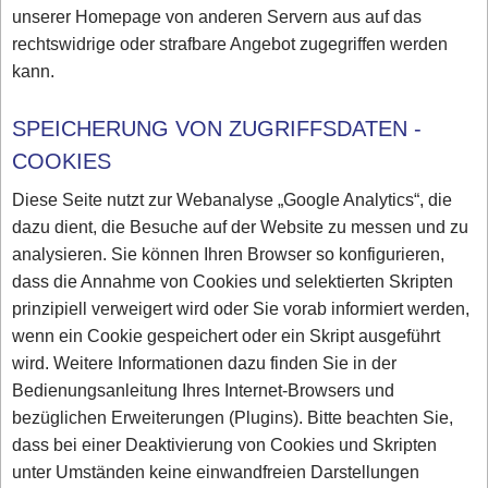
unserer Homepage von anderen Servern aus auf das
rechtswidrige oder strafbare Angebot zugegriffen werden
kann.
SPEICHERUNG VON ZUGRIFFSDATEN -
COOKIES
Diese Seite nutzt zur Webanalyse „Google Analytics“, die
dazu dient, die Besuche auf der Website zu messen und zu
analysieren. Sie können Ihren Browser so konfigurieren,
dass die Annahme von Cookies und selektierten Skripten
prinzipiell verweigert wird oder Sie vorab informiert werden,
wenn ein Cookie gespeichert oder ein Skript ausgeführt
wird. Weitere Informationen dazu finden Sie in der
Bedienungsanleitung Ihres Internet-Browsers und
bezüglichen Erweiterungen (Plugins). Bitte beachten Sie,
dass bei einer Deaktivierung von Cookies und Skripten
unter Umständen keine einwandfreien Darstellungen