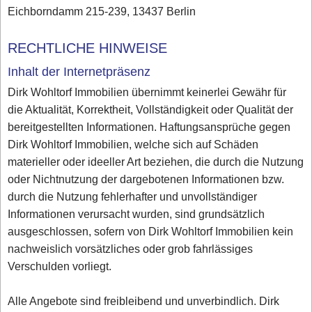
Eichborndamm 215-239, 13437 Berlin
RECHTLICHE HINWEISE
Inhalt der Internetpräsenz
Dirk Wohltorf Immobilien übernimmt keinerlei Gewähr für
die Aktualität, Korrektheit, Vollständigkeit oder Qualität der
bereitgestellten Informationen. Haftungsansprüche gegen
Dirk Wohltorf Immobilien, welche sich auf Schäden
materieller oder ideeller Art beziehen, die durch die Nutzung
oder Nichtnutzung der dargebotenen Informationen bzw.
durch die Nutzung fehlerhafter und unvollständiger
Informationen verursacht wurden, sind grundsätzlich
ausgeschlossen, sofern von Dirk Wohltorf Immobilien kein
nachweislich vorsätzliches oder grob fahrlässiges
Verschulden vorliegt.
Alle Angebote sind freibleibend und unverbindlich. Dirk