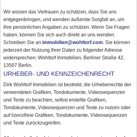
Wir wissen das Vertrauen zu schätzen, dass Sie uns
entgegenbringen, und wenden äußerste Sorgfalt an, um
Ihre persönlichen Angaben zu schützen. Wenn Sie Fragen
haben, können Sie sich auch direkt an uns wenden.
Schreiben Sie an
immobilien@wohltorf.com
. Sie können
jederzeit der Nutzung Ihrer Daten zu folgender Adresse
widersprechen: Wohltorf Immobilien, Berliner Straße 42,
13507 Berlin.
URHEBER- UND KENNZEICHENRECHT
Dirk Wohltorf Immobilien ist bestrebt, die Urheberrechte der
verwendeten Grafiken, Tondokumente, Videosequenzen
und Texte zu beachten, selbst erstellte Grafiken,
Tondokumente, Videosequenzen und Texte zu nutzen oder
auf lizenzfreie Grafiken, Tondokumente, Videosequenzen
und Texte zurückzugreifen.