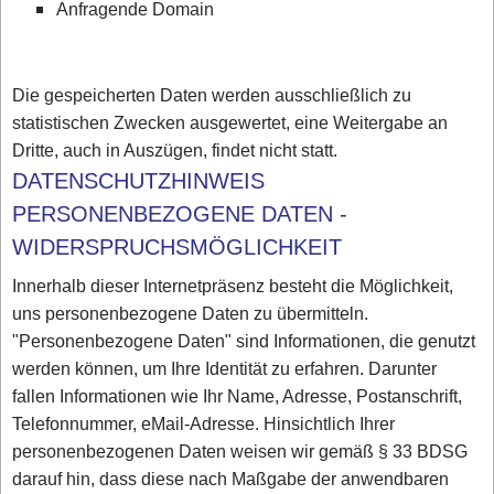
Anfragende Domain
Die gespeicherten Daten werden ausschließlich zu
statistischen Zwecken ausgewertet, eine Weitergabe an
Dritte, auch in Auszügen, findet nicht statt.
DATENSCHUTZHINWEIS
PERSONENBEZOGENE DATEN -
WIDERSPRUCHSMÖGLICHKEIT
Innerhalb dieser Internetpräsenz besteht die Möglichkeit,
uns personenbezogene Daten zu übermitteln.
"Personenbezogene Daten" sind Informationen, die genutzt
werden können, um Ihre Identität zu erfahren. Darunter
fallen Informationen wie Ihr Name, Adresse, Postanschrift,
Telefonnummer, eMail-Adresse. Hinsichtlich Ihrer
personenbezogenen Daten weisen wir gemäß § 33 BDSG
darauf hin, dass diese nach Maßgabe der anwendbaren