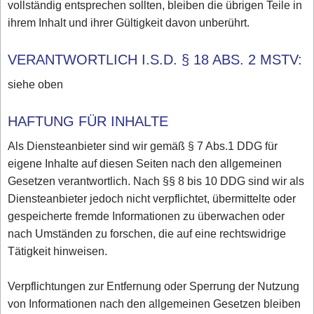
vollständig entsprechen sollten, bleiben die übrigen Teile in
ihrem Inhalt und ihrer Gültigkeit davon unberührt.
VERANTWORTLICH I.S.D. § 18 ABS. 2 MSTV:
siehe oben
HAFTUNG FÜR INHALTE
Als Diensteanbieter sind wir gemäß § 7 Abs.1 DDG für
eigene Inhalte auf diesen Seiten nach den allgemeinen
Gesetzen verantwortlich. Nach §§ 8 bis 10 DDG sind wir als
Diensteanbieter jedoch nicht verpflichtet, übermittelte oder
gespeicherte fremde Informationen zu überwachen oder
nach Umständen zu forschen, die auf eine rechtswidrige
Tätigkeit hinweisen.
Verpflichtungen zur Entfernung oder Sperrung der Nutzung
von Informationen nach den allgemeinen Gesetzen bleiben