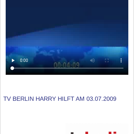
TV BERLIN HARRY HILFT AM 03.07.2009