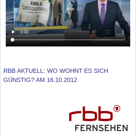
RBB AKTUELL: WO WOHNT ES SICH
GÜNSTIG? AM 16.10.2012