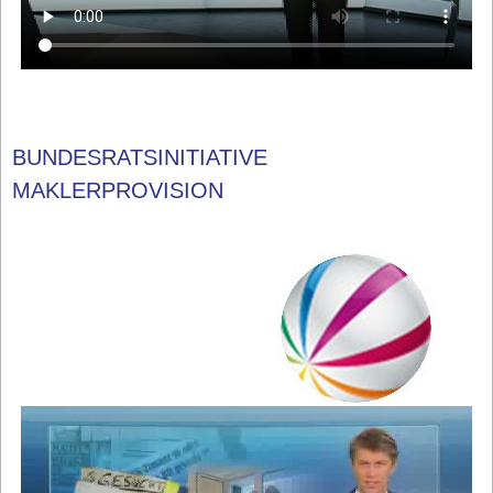
BUNDESRATSINITIATIVE
MAKLERPROVISION