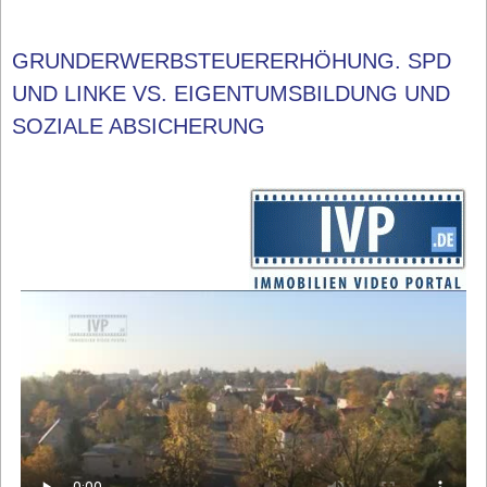
GRUNDERWERBSTEUERERHÖHUNG. SPD
UND LINKE VS. EIGENTUMSBILDUNG UND
SOZIALE ABSICHERUNG