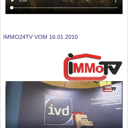
IMMO24TV VOM 16.01.2010