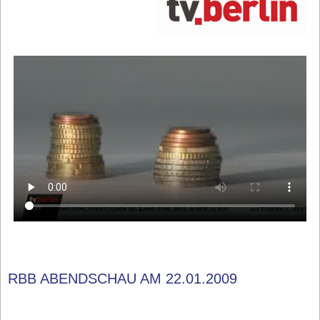
RBB ABENDSCHAU AM 22.01.2009