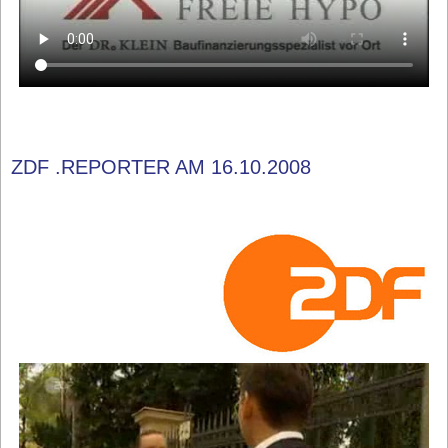
ZDF .REPORTER AM 16.10.2008