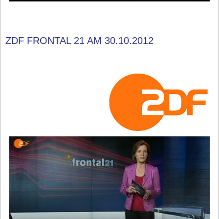
ZDF FRONTAL 21 AM 30.10.2012