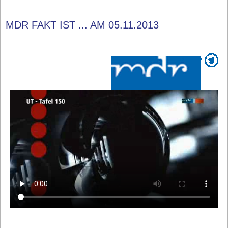
MDR FAKT IST ... AM 05.11.2013