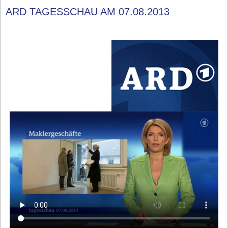
ARD TAGESSCHAU AM 07.08.2013