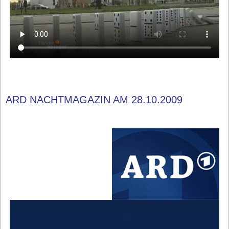
ARD NACHTMAGAZIN AM 28.10.2009