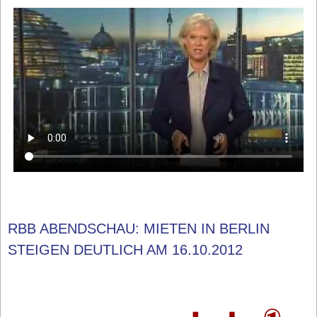
RBB ABENDSCHAU: MIETEN IN BERLIN
STEIGEN DEUTLICH AM 16.10.2012