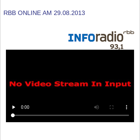
RBB ONLINE AM 29.08.2013