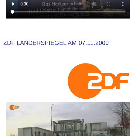
ZDF LÄNDERSPIEGEL AM 07.11.2009