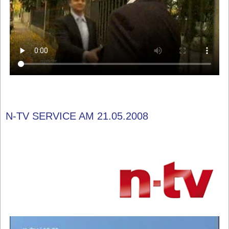
N-TV SERVICE AM 21.05.2008