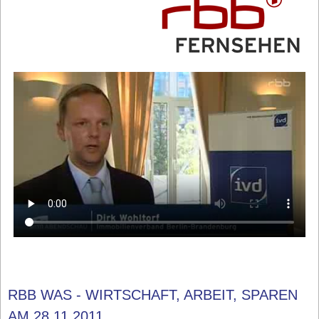
RBB WAS - WIRTSCHAFT, ARBEIT, SPAREN
AM 28.11.2011