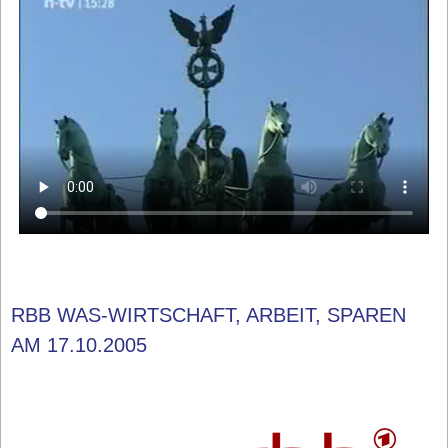
RBB WAS-WIRTSCHAFT, ARBEIT, SPAREN
AM 17.10.2005