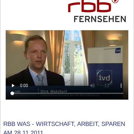
RBB WAS - WIRTSCHAFT, ARBEIT, SPAREN
AM 28.11.2011