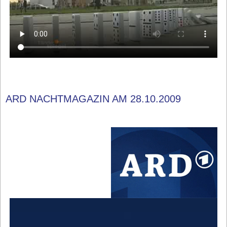
ARD NACHTMAGAZIN AM 28.10.2009