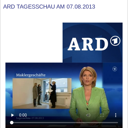
ARD TAGESSCHAU AM 07.08.2013