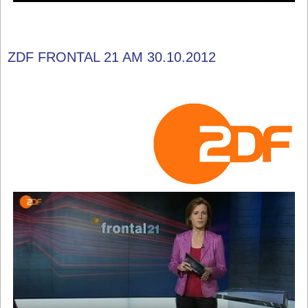
ZDF FRONTAL 21 AM 30.10.2012