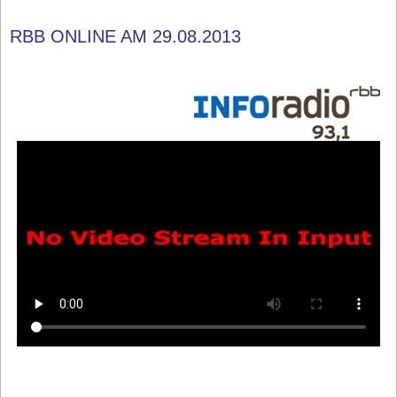
RBB ONLINE AM 29.08.2013