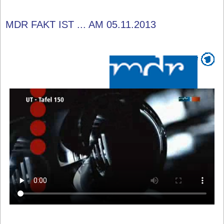
MDR FAKT IST ... AM 05.11.2013