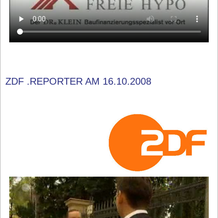
ZDF .REPORTER AM 16.10.2008