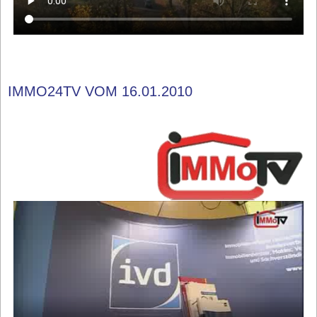
IMMO24TV VOM 16.01.2010