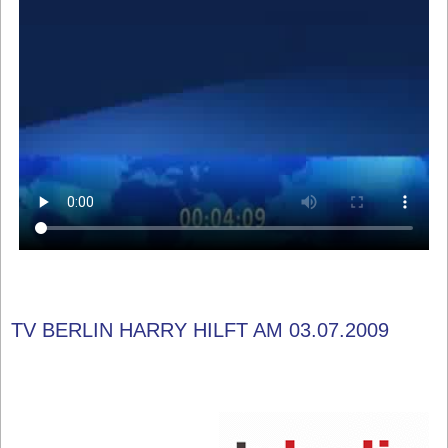
TV BERLIN HARRY HILFT AM 03.07.2009