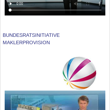
BUNDESRATSINITIATIVE
MAKLERPROVISION