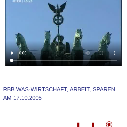
RBB WAS-WIRTSCHAFT, ARBEIT, SPAREN
AM 17.10.2005