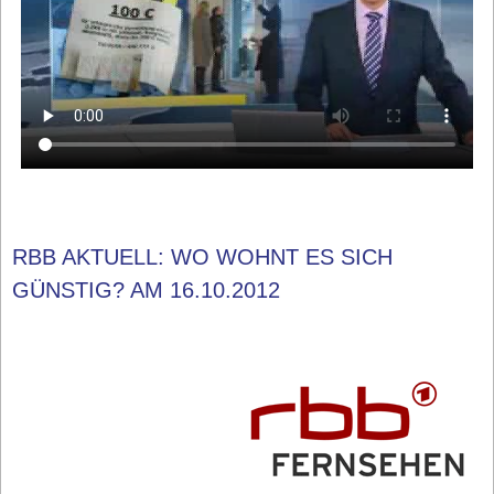
RBB AKTUELL: WO WOHNT ES SICH
GÜNSTIG? AM 16.10.2012