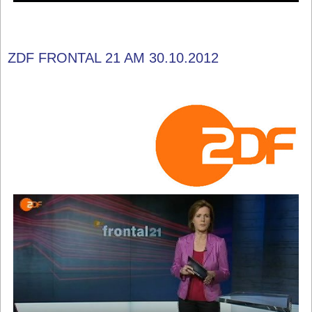
ZDF FRONTAL 21 AM 30.10.2012