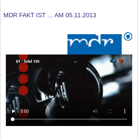
MDR FAKT IST ... AM 05.11.2013