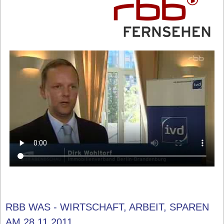
RBB WAS - WIRTSCHAFT, ARBEIT, SPAREN
AM 28.11.2011