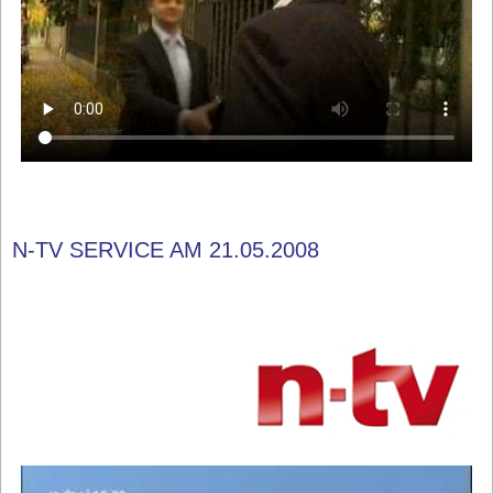
N-TV SERVICE AM 21.05.2008