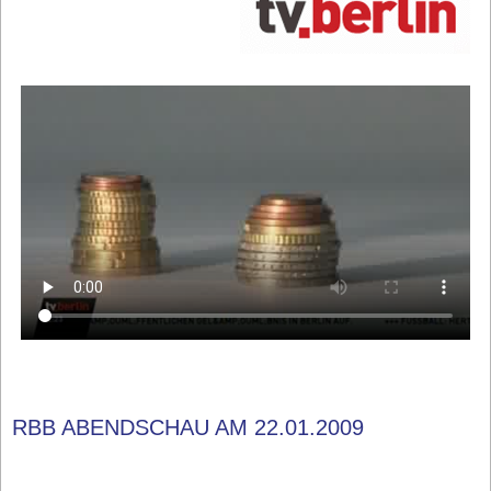
RBB ABENDSCHAU AM 22.01.2009