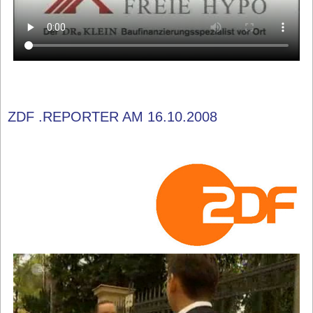
ZDF .REPORTER AM 16.10.2008