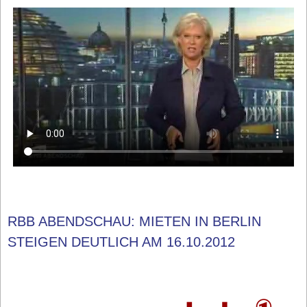
RBB ABENDSCHAU: MIETEN IN BERLIN
STEIGEN DEUTLICH AM 16.10.2012