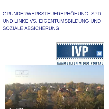
GRUNDERWERBSTEUERERHÖHUNG. SPD
UND LINKE VS. EIGENTUMSBILDUNG UND
SOZIALE ABSICHERUNG