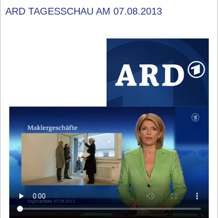
ARD TAGESSCHAU AM 07.08.2013