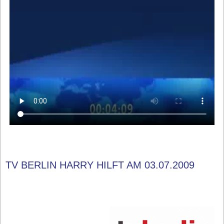
TV BERLIN HARRY HILFT AM 03.07.2009