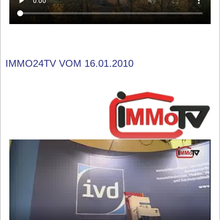
IMMO24TV VOM 16.01.2010