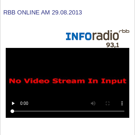
RBB ONLINE AM 29.08.2013