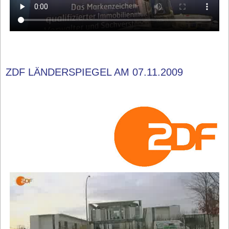
ZDF LÄNDERSPIEGEL AM 07.11.2009