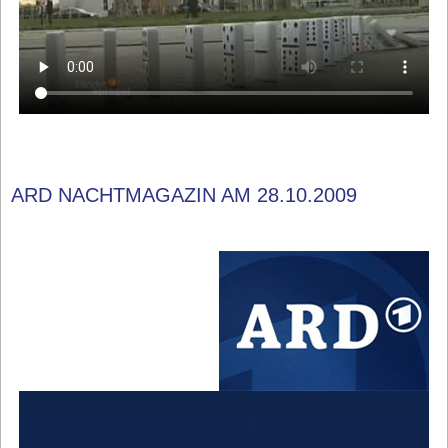
ARD NACHTMAGAZIN AM 28.10.2009