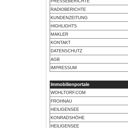
PRESSEBERICHTE
RADIOBERICHTE
KUNDENZEITUNG
HIGHLIGHTS
MAKLER
KONTAKT
DATENSCHUTZ
AGB
IMPRESSUM
Immobilienportale
WOHLTORF.COM
FROHNAU
HEILIGENSEE
KONRADSHÖHE
HEILIGENSEE