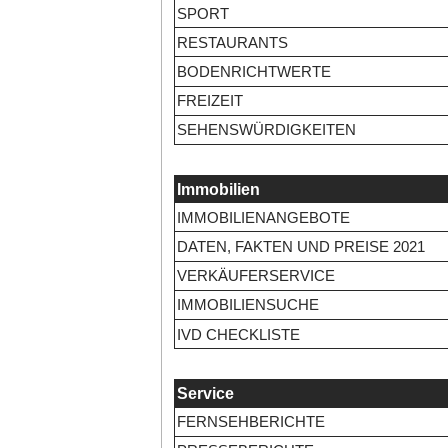
SPORT
RESTAURANTS
BODENRICHTWERTE
FREIZEIT
SEHENSWÜRDIGKEITEN
Immobilien
IMMOBILIENANGEBOTE
DATEN, FAKTEN UND PREISE 2021
VERKÄUFERSERVICE
IMMOBILIENSUCHE
IVD CHECKLISTE
Service
FERNSEHBERICHTE