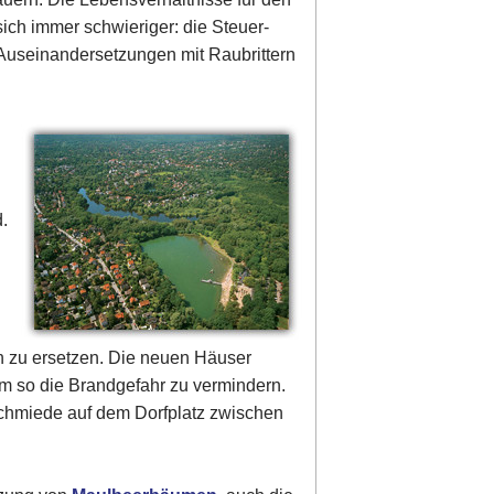
ich immer schwieriger: die Steuer-
 Auseinandersetzungen mit Raubrittern
.
n zu ersetzen. Die neuen Häuser
m so die Brandgefahr zu vermindern.
Schmiede auf dem Dorfplatz zwischen