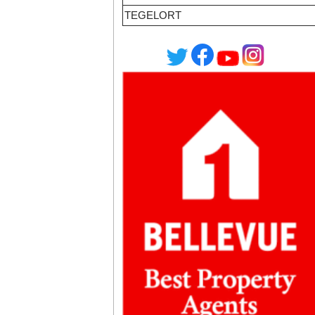
TEGELORT