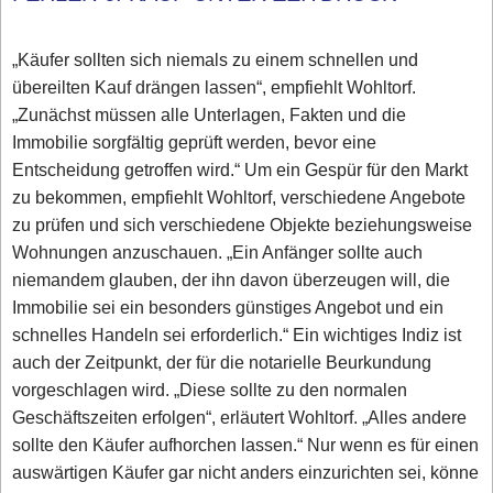
„Käufer sollten sich niemals zu einem schnellen und
übereilten Kauf drängen lassen“, empfiehlt Wohltorf.
„Zunächst müssen alle Unterlagen, Fakten und die
Immobilie sorgfältig geprüft werden, bevor eine
Entscheidung getroffen wird.“ Um ein Gespür für den Markt
zu bekommen, empfiehlt Wohltorf, verschiedene Angebote
zu prüfen und sich verschiedene Objekte beziehungsweise
Wohnungen anzuschauen. „Ein Anfänger sollte auch
niemandem glauben, der ihn davon überzeugen will, die
Immobilie sei ein besonders günstiges Angebot und ein
schnelles Handeln sei erforderlich.“ Ein wichtiges Indiz ist
auch der Zeitpunkt, der für die notarielle Beurkundung
vorgeschlagen wird. „Diese sollte zu den normalen
Geschäftszeiten erfolgen“, erläutert Wohltorf. „Alles andere
sollte den Käufer aufhorchen lassen.“ Nur wenn es für einen
auswärtigen Käufer gar nicht anders einzurichten sei, könne