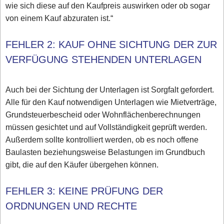
wie sich diese auf den Kaufpreis auswirken oder ob sogar
von einem Kauf abzuraten ist.“
FEHLER 2: KAUF OHNE SICHTUNG DER ZUR
VERFÜGUNG STEHENDEN UNTERLAGEN
Auch bei der Sichtung der Unterlagen ist Sorgfalt gefordert.
Alle für den Kauf notwendigen Unterlagen wie Mietverträge,
Grundsteuerbescheid oder Wohnflächenberechnungen
müssen gesichtet und auf Vollständigkeit geprüft werden.
Außerdem sollte kontrolliert werden, ob es noch offene
Baulasten beziehungsweise Belastungen im Grundbuch
gibt, die auf den Käufer übergehen können.
FEHLER 3: KEINE PRÜFUNG DER
ORDNUNGEN UND RECHTE