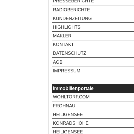
PRESSEBERICHTE
RADIOBERICHTE
KUNDENZEITUNG
HIGHLIGHTS
MAKLER
KONTAKT
DATENSCHUTZ
AGB
IMPRESSUM
Immobilienportale
WOHLTORF.COM
FROHNAU
HEILIGENSEE
KONRADSHÖHE
HEILIGENSEE