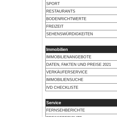
SPORT
RESTAURANTS
BODENRICHTWERTE
FREIZEIT
SEHENSWÜRDIGKEITEN
Immobilien
IMMOBILIENANGEBOTE
DATEN, FAKTEN UND PREISE 2021
VERKÄUFERSERVICE
IMMOBILIENSUCHE
IVD CHECKLISTE
Service
FERNSEHBERICHTE