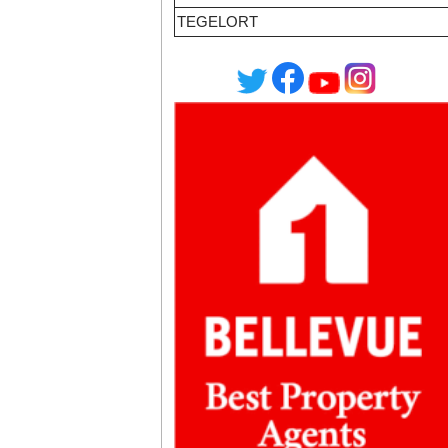
TEGELORT