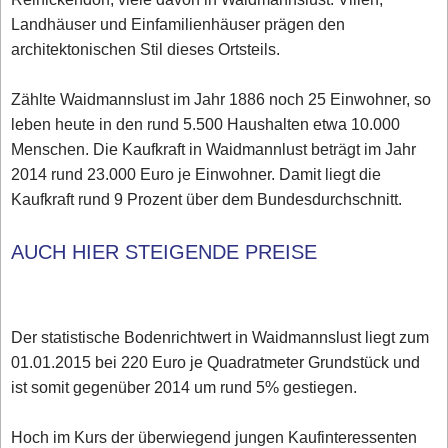
Landhäuser und Einfamilienhäuser prägen den
architektonischen Stil dieses Ortsteils.
Zählte Waidmannslust im Jahr 1886 noch 25 Einwohner, so
leben heute in den rund 5.500 Haushalten etwa 10.000
Menschen. Die Kaufkraft in Waidmannlust beträgt im Jahr
2014 rund 23.000 Euro je Einwohner. Damit liegt die
Kaufkraft rund 9 Prozent über dem Bundesdurchschnitt.
AUCH HIER STEIGENDE PREISE
Der statistische Bodenrichtwert in Waidmannslust liegt zum
01.01.2015 bei 220 Euro je Quadratmeter Grundstück und
ist somit gegenüber 2014 um rund 5% gestiegen.
Hoch im Kurs der überwiegend jungen Kaufinteressenten