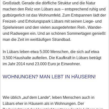
Großstadt. Gerade die dörfliche Struktur und die Natur
machen den Reiz von Lübars aus – entsprechend ruhig und
gutbürgerlich ist das Wohnumfeld. Zum Entspannen lädt der
Freizeit- und Erholungspark Lübars mit seinen Liege- und
Spielwiesen und den vielen ausgedehnten Reit-, Wander-
und Radwegen ein. Und an schönen Sommertagen genießt
man die Zeit im weitläufigen Strandbad.
In Lübars leben etwa 5.000 Menschen, die sich auf etwa
3.500 Haushalte aufteilen. Die Kaufkraft in Lübars beträgt
im Jahr 2014 rund 23.000 Euro je Einwohner.
WOHNUNGEN? MAN LEBT IN HÄUSERN!
Wie üblich „auf dem Lande“, leben Menschen auch in
Lübars eher in Häusern als in Wohnungen. Der