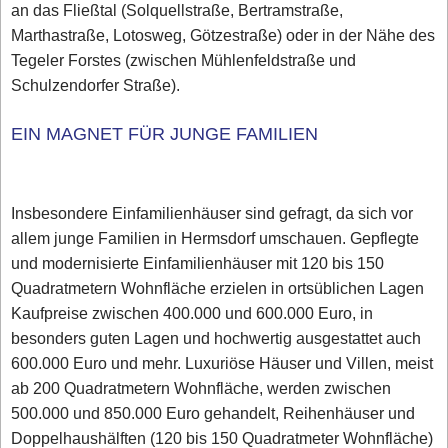
an das Fließtal (Solquellstraße, Bertramstraße,
Marthastraße, Lotosweg, Götzestraße) oder in der Nähe des
Tegeler Forstes (zwischen Mühlenfeldstraße und
Schulzendorfer Straße).
EIN MAGNET FÜR JUNGE FAMILIEN
Insbesondere Einfamilienhäuser sind gefragt, da sich vor
allem junge Familien in Hermsdorf umschauen. Gepflegte
und modernisierte Einfamilienhäuser mit 120 bis 150
Quadratmetern Wohnfläche erzielen in ortsüblichen Lagen
Kaufpreise zwischen 400.000 und 600.000 Euro, in
besonders guten Lagen und hochwertig ausgestattet auch
600.000 Euro und mehr. Luxuriöse Häuser und Villen, meist
ab 200 Quadratmetern Wohnfläche, werden zwischen
500.000 und 850.000 Euro gehandelt, Reihenhäuser und
Doppelhaushälften (120 bis 150 Quadratmeter Wohnfläche)