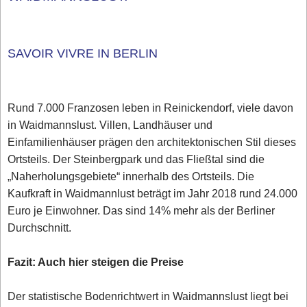
SAVOIR VIVRE IN BERLIN
Rund 7.000 Franzosen leben in Reinickendorf, viele davon
in Waidmannslust. Villen, Landhäuser und
Einfamilienhäuser prägen den architektonischen Stil dieses
Ortsteils. Der Steinbergpark und das Fließtal sind die
„Naherholungsgebiete“ innerhalb des Ortsteils. Die
Kaufkraft in Waidmannlust beträgt im Jahr 2018 rund 24.000
Euro je Einwohner. Das sind 14% mehr als der Berliner
Durchschnitt.
Fazit: Auch hier steigen die Preise
Der statistische Bodenrichtwert in Waidmannslust liegt bei