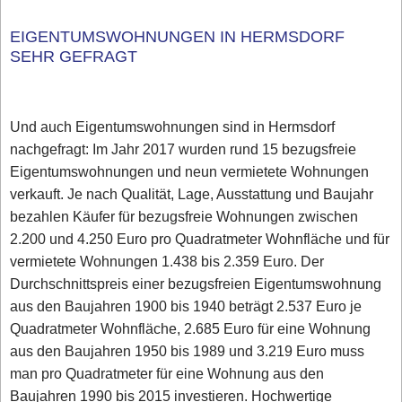
EIGENTUMSWOHNUNGEN IN HERMSDORF
SEHR GEFRAGT
Und auch Eigentumswohnungen sind in Hermsdorf
nachgefragt: Im Jahr 2017 wurden rund 15 bezugsfreie
Eigentumswohnungen und neun vermietete Wohnungen
verkauft. Je nach Qualität, Lage, Ausstattung und Baujahr
bezahlen Käufer für bezugsfreie Wohnungen zwischen
2.200 und 4.250 Euro pro Quadratmeter Wohnfläche und für
vermietete Wohnungen 1.438 bis 2.359 Euro. Der
Durchschnittspreis einer bezugsfreien Eigentumswohnung
aus den Baujahren 1900 bis 1940 beträgt 2.537 Euro je
Quadratmeter Wohnfläche, 2.685 Euro für eine Wohnung
aus den Baujahren 1950 bis 1989 und 3.219 Euro muss
man pro Quadratmeter für eine Wohnung aus den
Baujahren 1990 bis 2015 investieren. Hochwertige