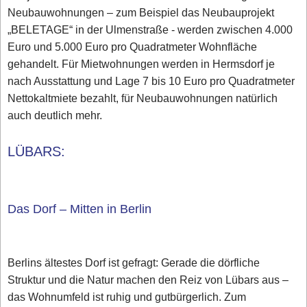
Neubauwohnungen – zum Beispiel das Neubauprojekt
„BELETAGE“ in der Ulmenstraße - werden zwischen 4.000
Euro und 5.000 Euro pro Quadratmeter Wohnfläche
gehandelt. Für Mietwohnungen werden in Hermsdorf je
nach Ausstattung und Lage 7 bis 10 Euro pro Quadratmeter
Nettokaltmiete bezahlt, für Neubauwohnungen natürlich
auch deutlich mehr.
LÜBARS:
Das Dorf – Mitten in Berlin
Berlins ältestes Dorf ist gefragt: Gerade die dörfliche
Struktur und die Natur machen den Reiz von Lübars aus –
das Wohnumfeld ist ruhig und gutbürgerlich. Zum