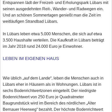
Entspannen lädt der Freizeit- und Erholungspark Lübars mit
seinen ausgedehnten Reit-, Wander- und Radwegen ein.
Und an schönen Sommertagen genießt man die Zeit im
weitläufigen Strandbad Lübars.
In Lübars leben etwa 5.000 Menschen, die sich auf etwa
3.500 Haushalte verteilen. Die Kaufkraft in Lübars beträgt
im Jahr 2018 rund 24.000 Euro je Einwohner.
LEBEN IM EIGENEN HAUS
Wie üblich „auf dem Lande“, leben die Menschen auch in
Lübars eher in Häusern als in Wohnungen. Lübars ist in
sechs Bodenrichtwertzonen eingeteilt. Der niedrigste
Bodenrichtwert von 250 Euro je Quadratmeter
Baugrundstück wird im Bereich des nördlichen „Alter
Bernauer Heerweg“ bezahlt. Der höchste Bodenrichtwert