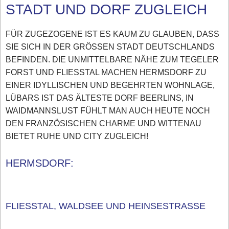
STADT UND DORF ZUGLEICH
FÜR ZUGEZOGENE IST ES KAUM ZU GLAUBEN, DASS
SIE SICH IN DER GRÖSSEN STADT DEUTSCHLANDS
BEFINDEN. DIE UNMITTELBARE NÄHE ZUM TEGELER
FORST UND FLIESSTAL MACHEN HERMSDORF ZU
EINER IDYLLISCHEN UND BEGEHRTEN WOHNLAGE,
LÜBARS IST DAS ÄLTESTE DORF BEERLINS, IN
WAIDMANNSLUST FÜHLT MAN AUCH HEUTE NOCH
DEN FRANZÖSISCHEN CHARME UND WITTENAU
BIETET RUHE UND CITY ZUGLEICH!
HERMSDORF:
FLIESSTAL, WALDSEE UND HEINSESTRASSE