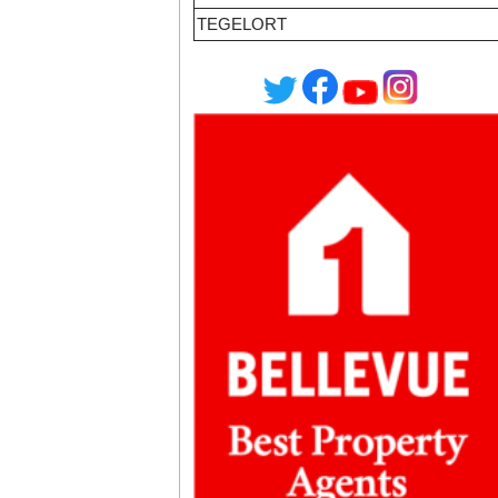
TEGELORT