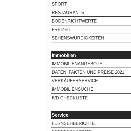
SPORT
RESTAURANTS
BODENRICHTWERTE
FREIZEIT
SEHENSWÜRDIGKEITEN
Immobilien
IMMOBILIENANGEBOTE
DATEN, FAKTEN UND PREISE 2021
VERKÄUFERSERVICE
IMMOBILIENSUCHE
IVD CHECKLISTE
Service
FERNSEHBERICHTE