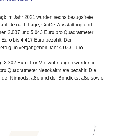
t: Im Jahr 2021 wurden sechs bezugsfreie
uft.Je nach Lage, Größe, Ausstattung und
hen 2.837 und 5.043 Euro pro Quadratmeter
Euro bis 4.417 Euro bezahlt. Der
etrug im vergangenen Jahr 4.033 Euro.
ng 3.302 Euro. Für Mietwohnungen werden in
pro Quadratmeter Nettokaltmiete bezahlt. Die
, der Nimrodstraße und der Bondickstraße sowie