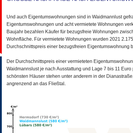
Und auch Eigentumswohnungen sind in Waidmannlust gefrag
Eigentumswohnungen und acht vermietete Wohnungen verka
Baujahr bezahlen Käufer für bezugsfreie Wohnungen zwisc
Wohnfläche. Für vermietete Wohnungen wurden 2021 2.175 
Durchschnittspreis einer bezugsfreien Eigentumswohnung b
Der Durchschnittspreis einer vermieteten Eigentumswohnu
Waidmannslust je nach Ausstattung und Lage 7 bis 11 Euro 
schönsten Häuser stehen unter anderem in der Dianastraße
angrenzend an das Fließtal.