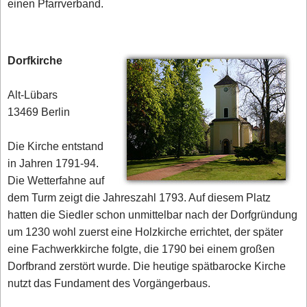
einen Pfarrverband.
Dorfkirche
Alt-Lübars
13469 Berlin
Die Kirche entstand
in Jahren 1791-94.
Die Wetterfahne auf
dem Turm zeigt die Jahreszahl 1793. Auf diesem Platz
hatten die Siedler schon unmittelbar nach der Dorfgründung
um 1230 wohl zuerst eine Holzkirche errichtet, der später
eine Fachwerkkirche folgte, die 1790 bei einem großen
Dorfbrand zerstört wurde. Die heutige spätbarocke Kirche
nutzt das Fundament des Vorgängerbaus.