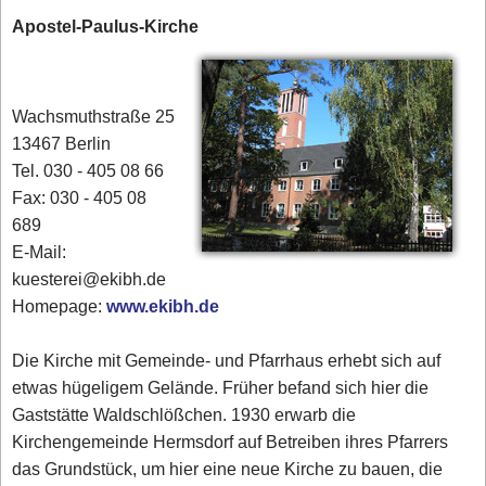
Apostel-Paulus-Kirche
Wachsmuthstraße 25
13467 Berlin
Tel. 030 - 405 08 66
Fax: 030 - 405 08
689
E-Mail:
kuesterei@ekibh.de
Homepage:
www.ekibh.de
Die Kirche mit Gemeinde- und Pfarrhaus erhebt sich auf
etwas hügeligem Gelände. Früher befand sich hier die
Gaststätte Waldschlößchen. 1930 erwarb die
Kirchengemeinde Hermsdorf auf Betreiben ihres Pfarrers
das Grundstück, um hier eine neue Kirche zu bauen, die