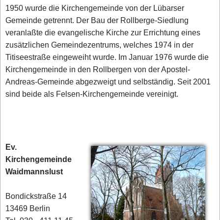
1950 wurde die Kirchengemeinde von der Lübarser
Gemeinde getrennt. Der Bau der Rollberge-Siedlung
veranlaßte die evangelische Kirche zur Errichtung eines
zusätzlichen Gemeindezentrums, welches 1974 in der
Titiseestraße eingeweiht wurde. Im Januar 1976 wurde die
Kirchengemeinde in den Rollbergen von der Apostel-
Andreas-Gemeinde abgezweigt und selbständig. Seit 2001
sind beide als Felsen-Kirchengemeinde vereinigt.
Ev.
Kirchengemeinde
Waidmannslust
Bondickstraße 14
13469 Berlin