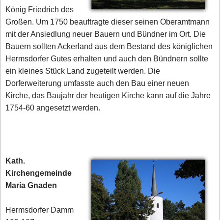
König Friedrich des
Großen. Um 1750 beauftragte dieser seinen Oberamtmann
mit der Ansiedlung neuer Bauern und Bündner im Ort. Die
Bauern sollten Ackerland aus dem Bestand des königlichen
Hermsdorfer Gutes erhalten und auch den Bündnern sollte
ein kleines Stück Land zugeteilt werden. Die
Dorferweiterung umfasste auch den Bau einer neuen
Kirche, das Baujahr der heutigen Kirche kann auf die Jahre
1754-60 angesetzt werden.
Kath.
Kirchengemeinde
Maria Gnaden
Hermsdorfer Damm