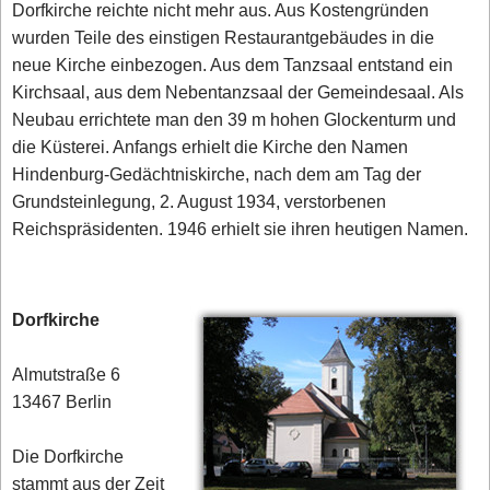
Dorfkirche reichte nicht mehr aus. Aus Kostengründen
wurden Teile des einstigen Restaurantgebäudes in die
neue Kirche einbezogen. Aus dem Tanzsaal entstand ein
Kirchsaal, aus dem Nebentanzsaal der Gemeindesaal. Als
Neubau errichtete man den 39 m hohen Glockenturm und
die Küsterei. Anfangs erhielt die Kirche den Namen
Hindenburg-Gedächtniskirche, nach dem am Tag der
Grundsteinlegung, 2. August 1934, verstorbenen
Reichspräsidenten. 1946 erhielt sie ihren heutigen Namen.
Dorfkirche
Almutstraße 6
13467 Berlin
Die Dorfkirche
stammt aus der Zeit