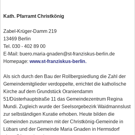
Kath. Pfarramt Christkönig
Zabel-Krüger-Damm 219
13469 Berlin
Tel. 030 - 402 89 00‎
E-Mail: buero.maria-gnaden@st-franziskus-berlin.de
Homepage:
www.st-franziskus-berlin.
Als sich durch den Bau der Rollbergsiedlung die Zahl der
Gemeindemitglieder verdoppelte, errichtet die katholische
Kirche auf dem Grundstück Oraniendamm
51/Düsterhauptstraße 11 das Gemeindezentrum Regina
Mundi. Zugleich wurde der Seelsorgebezirk Waidmannslust
zur selbständigen Kuratie erhoben. Heute bilden die
Gemeinden zusammen mit der Christkönig-Gemeinde in
Lübars und der Gemeinde Maria Gnaden in Hermsdorf