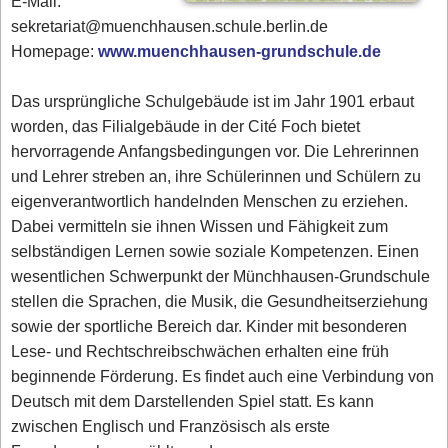
E-Mail:
sekretariat@muenchhausen.schule.berlin.de
Homepage:
www.muenchhausen-grundschule.de
Das ursprüngliche Schulgebäude ist im Jahr 1901 erbaut
worden, das Filialgebäude in der Cité Foch bietet
hervorragende Anfangsbedingungen vor. Die Lehrerinnen
und Lehrer streben an, ihre Schülerinnen und Schülern zu
eigenverantwortlich handelnden Menschen zu erziehen.
Dabei vermitteln sie ihnen Wissen und Fähigkeit zum
selbständigen Lernen sowie soziale Kompetenzen. Einen
wesentlichen Schwerpunkt der Münchhausen-Grundschule
stellen die Sprachen, die Musik, die Gesundheitserziehung
sowie der sportliche Bereich dar. Kinder mit besonderen
Lese- und Rechtschreibschwächen erhalten eine früh
beginnende Förderung. Es findet auch eine Verbindung von
Deutsch mit dem Darstellenden Spiel statt. Es kann
zwischen Englisch und Französisch als erste