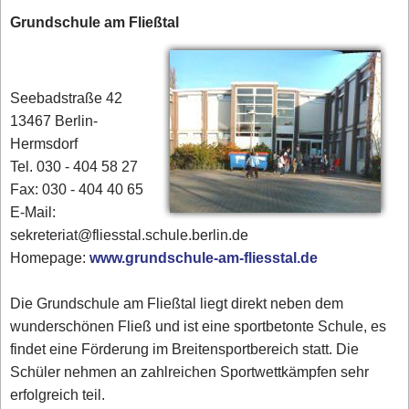
Grundschule am Fließtal
Seebadstraße 42
13467 Berlin-
Hermsdorf
Tel. 030 - 404 58 27
Fax: 030 - 404 40 65
E-Mail:
sekreteriat@fliesstal.schule.berlin.de
Homepage:
www.grundschule-am-fliesstal.de
Die Grundschule am Fließtal liegt direkt neben dem
wunderschönen Fließ und ist eine sportbetonte Schule, es
findet eine Förderung im Breitensportbereich statt. Die
Schüler nehmen an zahlreichen Sportwettkämpfen sehr
erfolgreich teil.