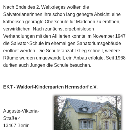
Nach Ende des 2. Weltkrieges wollten die
Salvatorianerinnen ihre schon lang gehegte Absicht, eine
katholisch geprägte Oberschule für Mädchen zu eröffnen,
verwirklichen. Nach zunächst ergebnislosen
Verhandlungen mit den Alliierten konnte im November 1947
die Salvator-Schule im ehemaligen Sanatoriumsgebäude
eröffnet werden. Die Schüleranzahl stieg schnell, weitere
Räume wurden umgewandelt, ein Anbau erfolgte. Seit 1968
durften auch Jungen die Schule besuchen.
EKT - Waldorf-Kindergarten Hermsdorf e.V.
Auguste-Viktoria-
Straße 4
13467 Berlin-