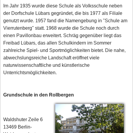
Im Jahr 1935 wurde diese Schule als Volksschule neben
der Dorfschule Lübars gegründet, die bis 1977 als Filiale
genutzt wurde. 1957 fand die Namengebung in "Schule am
Vierrutenberg" statt. 1968 wurde die Schule noch durch
einen Pavillonbau erweitert. Schräg gegenüber liegt das
Freibad Lübars, das allen Schulkindern im Sommer
zahlreiche Spiel- und Sportmöglichkeiten bietet. Die nahe,
abwechslungsreiche Landschaft eröffnet viele
naturwissenschaftliche und künstlerische
Unterrichtsmöglichkeiten.
Grundschule in den Rollbergen
Waldshuter Zeile 6
13469 Berlin-