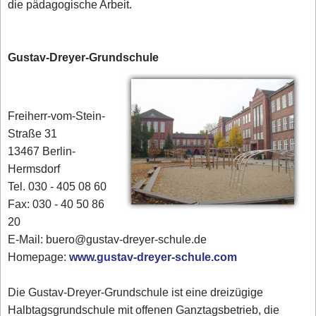
die pädagogische Arbeit.
Gustav-Dreyer-Grundschule
Freiherr-vom-Stein-
Straße 31
13467 Berlin-
Hermsdorf
Tel. 030 - 405 08 60
Fax: 030 - 40 50 86
20
E-Mail: buero@gustav-dreyer-schule.de
Homepage:
www.gustav-dreyer-schule.com
Die Gustav-Dreyer-Grundschule ist eine dreizügige
Halbtagsgrundschule mit offenen Ganztagsbetrieb, die