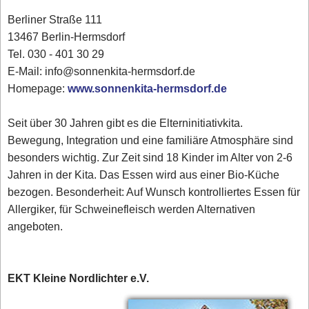
Berliner Straße 111
13467 Berlin-Hermsdorf
Tel. 030 - 401 30 29
E-Mail: info@sonnenkita-hermsdorf.de
Homepage:
www.sonnenkita-hermsdorf.de
Seit über 30 Jahren gibt es die Elterninitiativkita.
Bewegung, Integration und eine familiäre Atmosphäre sind
besonders wichtig. Zur Zeit sind 18 Kinder im Alter von 2-6
Jahren in der Kita. Das Essen wird aus einer Bio-Küche
bezogen. Besonderheit: Auf Wunsch kontrolliertes Essen für
Allergiker, für Schweinefleisch werden Alternativen
angeboten.
EKT Kleine Nordlichter e.V.