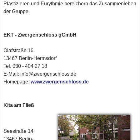
Plastizieren und Eurythmie bereichern das Zusammenleben
der Gruppe.
EKT - Zwergenschloss gGmbH
Olafstraße 16
13467 Berlin-Hermsdorf
Tel. 030 - 404 27 18
E-Mail: info@zwergenschloss.de
Homepage:
www.zwergenschloss.de
Kita am Fließ
Seestraße 14
13467 Berlin-