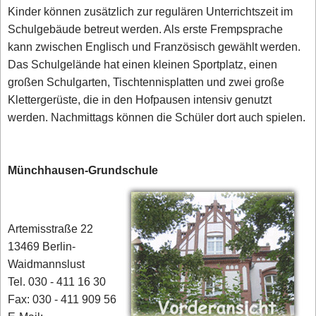
Kinder können zusätzlich zur regulären Unterrichtszeit im
Schulgebäude betreut werden. Als erste Frempsprache
kann zwischen Englisch und Französisch gewählt werden.
Das Schulgelände hat einen kleinen Sportplatz, einen
großen Schulgarten, Tischtennisplatten und zwei große
Klettergerüste, die in den Hofpausen intensiv genutzt
werden. Nachmittags können die Schüler dort auch spielen.
Münchhausen-Grundschule
Artemisstraße 22
13469 Berlin-
Waidmannslust
Tel. 030 - 411 16 30
Fax: 030 - 411 909 56