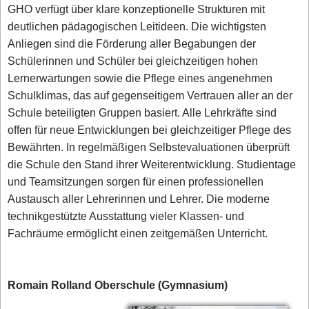
GHO verfügt über klare konzeptionelle Strukturen mit
deutlichen pädagogischen Leitideen. Die wichtigsten
Anliegen sind die Förderung aller Begabungen der
Schülerinnen und Schüler bei gleichzeitigen hohen
Lernerwartungen sowie die Pflege eines angenehmen
Schulklimas, das auf gegenseitigem Vertrauen aller an der
Schule beteiligten Gruppen basiert. Alle Lehrkräfte sind
offen für neue Entwicklungen bei gleichzeitiger Pflege des
Bewährten. In regelmäßigen Selbstevaluationen überprüft
die Schule den Stand ihrer Weiterentwicklung. Studientage
und Teamsitzungen sorgen für einen professionellen
Austausch aller Lehrerinnen und Lehrer. Die moderne
technikgestützte Ausstattung vieler Klassen- und
Fachräume ermöglicht einen zeitgemäßen Unterricht.
Romain Rolland Oberschule (Gymnasium)