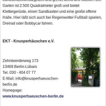
Garten ist 2.500 Quadratmeter groß und bietet
Klettergerüste, einen Sandkasten und eine große offene
Halle. Hier läßt sich auch bei Regenwetter Fußball spielen,
Dreirad oder Bobbycar fahren.
EKT - Knusperhäuschen e.V.
Zehntwerderweg 173
13469 Berlin-Lübars
Tel. 030 - 404 07 77
E-Mail: info@knusperhaeuschen-
berlin.de
Homepage:
www.knusperhaeuschen-berlin.de