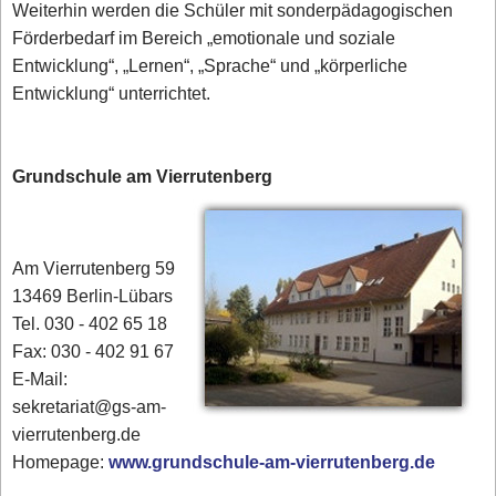
Weiterhin werden die Schüler mit sonderpädagogischen
Förderbedarf im Bereich „emotionale und soziale
Entwicklung“, „Lernen“, „Sprache“ und „körperliche
Entwicklung“ unterrichtet.
Grundschule am Vierrutenberg
Am Vierrutenberg 59
13469 Berlin-Lübars
Tel. 030 - 402 65 18
Fax: 030 - 402 91 67
E-Mail:
sekretariat@gs-am-
vierrutenberg.de
Homepage:
www.grundschule-am-vierrutenberg.de