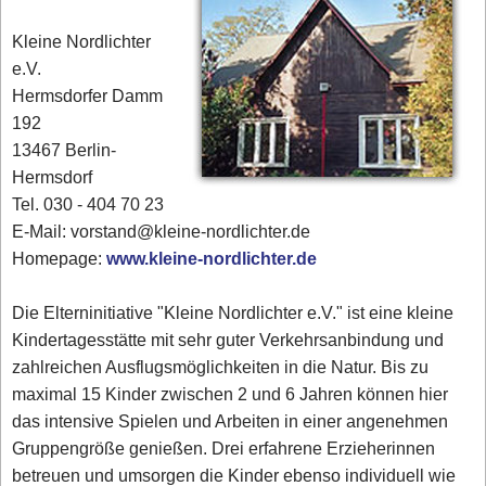
Kleine Nordlichter
e.V.
Hermsdorfer Damm
192
13467 Berlin-
Hermsdorf
Tel. 030 - 404 70 23
E-Mail: vorstand@kleine-nordlichter.de
Homepage:
www.kleine-nordlichter.de
Die Elterninitiative "Kleine Nordlichter e.V." ist eine kleine
Kindertagesstätte mit sehr guter Verkehrsanbindung und
zahlreichen Ausflugsmöglichkeiten in die Natur. Bis zu
maximal 15 Kinder zwischen 2 und 6 Jahren können hier
das intensive Spielen und Arbeiten in einer angenehmen
Gruppengröße genießen. Drei erfahrene Erzieherinnen
betreuen und umsorgen die Kinder ebenso individuell wie