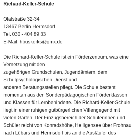
Richard-Keller-Schule
Olafstraße 32-34
13467 Berlin-Hermsdorf
Tel. 030 - 404 89 33
E-Mail: hbuskerks@gmx.de
Die Richard-Keller-Schule ist ein Förderzentrum, was eine
Vernetzung mit den
zugehörigen Grundschulen, Jugendämtern, dem
Schulpsychologischen Dienst und
anderen Beratungsstellen pflegt. Die Schule besteht
momentan aus den Sonderpädagogischen Förderklassen
und Klassen für Lernbehinderte. Die Richard-Keller-Schule
liegt in einer ruhigen gutbürgerlichen Villengegend mit
vielen Gärten. Der Einzugsbereich der Schülerinnen und
Schüler reicht von Konradshöhe, Heiligensee über Frohnau
nach Lübars und Hermsdorf bis an die Ausläufer des