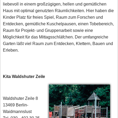
liebevoll in einem großzügigen, hellen und gemütlichen
Haus mit optimal genutzten Räumlichkeiten. Hier haben die
Kinder Platz für freies Spiel, Raum zum Forschen und
Entdecken, gemütliche Kuschelpausen, einen Tobebereich,
Raum für Projekt- und Gruppenarbeit sowie eine
Möglichkeit für das Mittagsschläfchen. Der umfangreiche
Garten läßt viel Raum zum Entdecken, Klettern, Bauen und
Erleben.
Kita Waldshuter Zeile
Waldshuter Zeile 8
13469 Berlin-
Waidmannslust