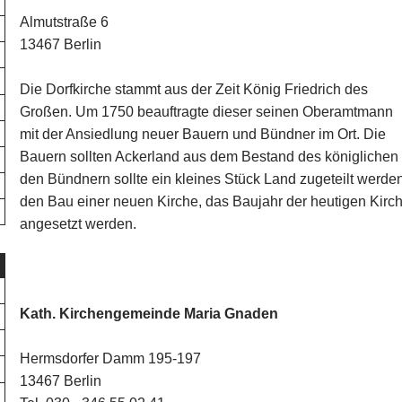
Almutstraße 6
13467 Berlin
Die Dorfkirche stammt aus der Zeit König Friedrich des
Großen. Um 1750 beauftragte dieser seinen Oberamtmann
mit der Ansiedlung neuer Bauern und Bündner im Ort. Die
Bauern sollten Ackerland aus dem Bestand des königlichen
den Bündnern sollte ein kleines Stück Land zugeteilt werde
den Bau einer neuen Kirche, das Baujahr der heutigen Kirc
angesetzt werden.
Kath. Kirchengemeinde Maria Gnaden
Hermsdorfer Damm 195-197
13467 Berlin