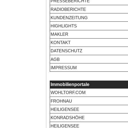
PRESSEBERICHTE
RADIOBERICHTE
KUNDENZEITUNG
HIGHLIGHTS
MAKLER
KONTAKT
DATENSCHUTZ
AGB
IMPRESSUM
Immobilienportale
WOHLTORF.COM
FROHNAU
HEILIGENSEE
KONRADSHÖHE
HEILIGENSEE