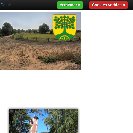
Details
Verstanden
Cookies verbieten