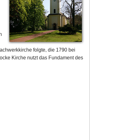
n
Fachwerkkirche folgte, die 1790 bei
rocke Kirche nutzt das Fundament des