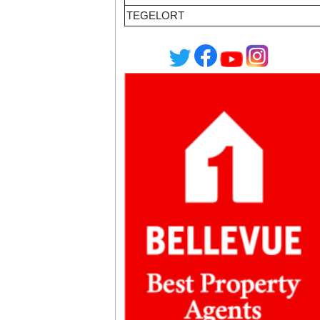
TEGELORT