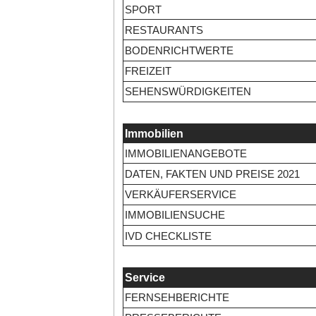
SPORT
RESTAURANTS
BODENRICHTWERTE
FREIZEIT
SEHENSWÜRDIGKEITEN
Immobilien
IMMOBILIENANGEBOTE
DATEN, FAKTEN UND PREISE 2021
VERKÄUFERSERVICE
IMMOBILIENSUCHE
IVD CHECKLISTE
Service
FERNSEHBERICHTE