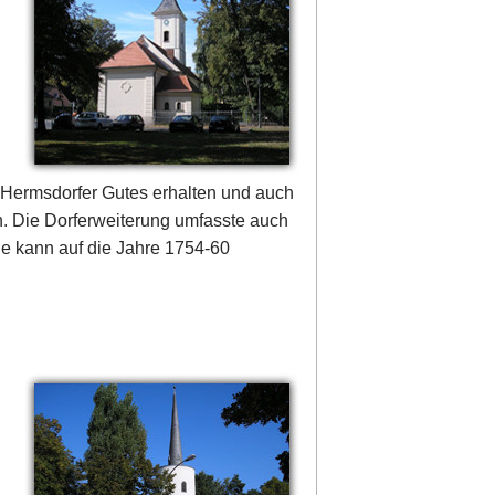
 Hermsdorfer Gutes erhalten und auch
n. Die Dorferweiterung umfasste auch
he kann auf die Jahre 1754-60