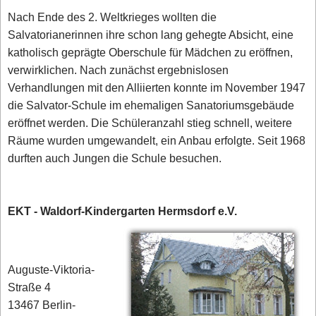
Nach Ende des 2. Weltkrieges wollten die
Salvatorianerinnen ihre schon lang gehegte Absicht, eine
katholisch geprägte Oberschule für Mädchen zu eröffnen,
verwirklichen. Nach zunächst ergebnislosen
Verhandlungen mit den Alliierten konnte im November 1947
die Salvator-Schule im ehemaligen Sanatoriumsgebäude
eröffnet werden. Die Schüleranzahl stieg schnell, weitere
Räume wurden umgewandelt, ein Anbau erfolgte. Seit 1968
durften auch Jungen die Schule besuchen.
EKT - Waldorf-Kindergarten Hermsdorf e.V.
Auguste-Viktoria-
Straße 4
13467 Berlin-