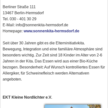
Berliner Straße 111
13467 Berlin-Hermsdorf
Tel. 030 - 401 30 29
E-Mail: info@sonnenkita-hermsdorf.de
Homepage:
www.sonnenkita-hermsdorf.de
Seit über 30 Jahren gibt es die Elterninitiativkita.
Bewegung, Integration und eine familiäre Atmosphäre sind
besonders wichtig. Zur Zeit sind 18 Kinder im Alter von 2-6
Jahren in der Kita. Das Essen wird aus einer Bio-Küche
bezogen. Besonderheit: Auf Wunsch kontrolliertes Essen für
Allergiker, für Schweinefleisch werden Alternativen
angeboten.
EKT Kleine Nordlichter e.V.