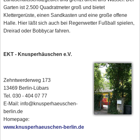
Garten ist 2.500 Quadratmeter groß und bietet
Klettergerüste, einen Sandkasten und eine große offene
Halle. Hier läßt sich auch bei Regenwetter Fußball spielen,
Dreirad oder Bobbycar fahren.
EKT - Knusperhäuschen e.V.
Zehntwerderweg 173
13469 Berlin-Lübars
Tel. 030 - 404 07 77
E-Mail: info@knusperhaeuschen-
berlin.de
Homepage:
www.knusperhaeuschen-berlin.de