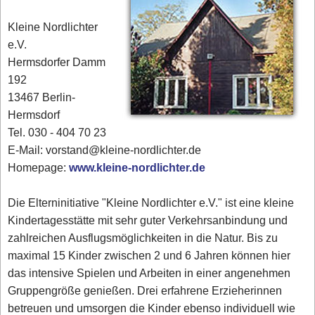
Kleine Nordlichter
e.V.
Hermsdorfer Damm
192
13467 Berlin-
Hermsdorf
Tel. 030 - 404 70 23
E-Mail: vorstand@kleine-nordlichter.de
Homepage:
www.kleine-nordlichter.de
Die Elterninitiative "Kleine Nordlichter e.V." ist eine kleine
Kindertagesstätte mit sehr guter Verkehrsanbindung und
zahlreichen Ausflugsmöglichkeiten in die Natur. Bis zu
maximal 15 Kinder zwischen 2 und 6 Jahren können hier
das intensive Spielen und Arbeiten in einer angenehmen
Gruppengröße genießen. Drei erfahrene Erzieherinnen
betreuen und umsorgen die Kinder ebenso individuell wie