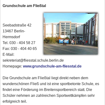
Grundschule am Fließtal
Seebadstraße 42
13467 Berlin-
Hermsdorf
Tel. 030 - 404 58 27
Fax: 030 - 404 40 65
E-Mail:
sekreteriat@fliesstal.schule.berlin.de
Homepage:
www.grundschule-am-fliesstal.de
Die Grundschule am Fließtal liegt direkt neben dem
wunderschönen Fließ und ist eine sportbetonte Schule, es
findet eine Förderung im Breitensportbereich statt. Die
Schüler nehmen an zahlreichen Sportwettkämpfen sehr
erfolgreich teil.