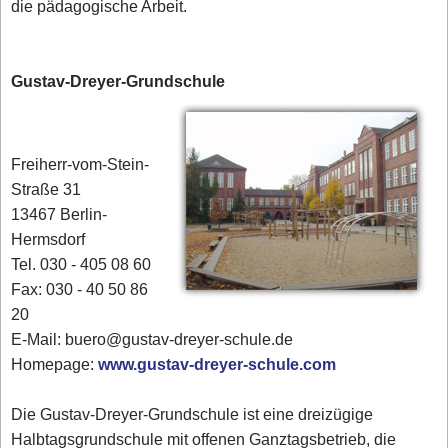
die pädagogische Arbeit.
Gustav-Dreyer-Grundschule
Freiherr-vom-Stein-
Straße 31
13467 Berlin-
Hermsdorf
Tel. 030 - 405 08 60
Fax: 030 - 40 50 86
20
E-Mail: buero@gustav-dreyer-schule.de
Homepage:
www.gustav-dreyer-schule.com
Die Gustav-Dreyer-Grundschule ist eine dreizügige
Halbtagsgrundschule mit offenen Ganztagsbetrieb, die