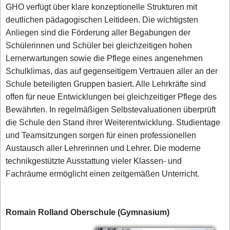
GHO verfügt über klare konzeptionelle Strukturen mit
deutlichen pädagogischen Leitideen. Die wichtigsten
Anliegen sind die Förderung aller Begabungen der
Schülerinnen und Schüler bei gleichzeitigen hohen
Lernerwartungen sowie die Pflege eines angenehmen
Schulklimas, das auf gegenseitigem Vertrauen aller an der
Schule beteiligten Gruppen basiert. Alle Lehrkräfte sind
offen für neue Entwicklungen bei gleichzeitiger Pflege des
Bewährten. In regelmäßigen Selbstevaluationen überprüft
die Schule den Stand ihrer Weiterentwicklung. Studientage
und Teamsitzungen sorgen für einen professionellen
Austausch aller Lehrerinnen und Lehrer. Die moderne
technikgestützte Ausstattung vieler Klassen- und
Fachräume ermöglicht einen zeitgemäßen Unterricht.
Romain Rolland Oberschule (Gymnasium)