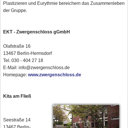
Plastizieren und Eurythmie bereichern das Zusammenleben
der Gruppe.
EKT - Zwergenschloss gGmbH
Olafstraße 16
13467 Berlin-Hermsdorf
Tel. 030 - 404 27 18
E-Mail: info@zwergenschloss.de
Homepage:
www.zwergenschloss.de
Kita am Fließ
Seestraße 14
13467 Berlin-