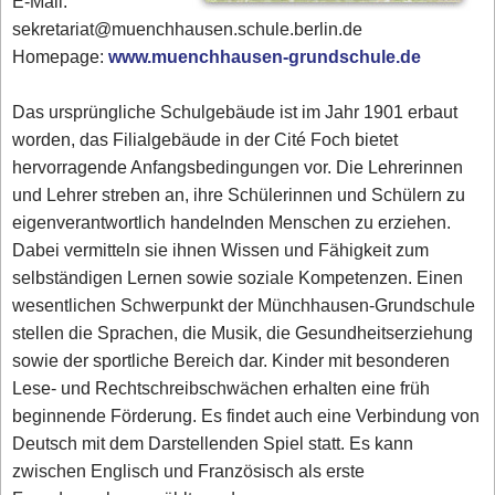
E-Mail:
sekretariat@muenchhausen.schule.berlin.de
Homepage:
www.muenchhausen-grundschule.de
Das ursprüngliche Schulgebäude ist im Jahr 1901 erbaut
worden, das Filialgebäude in der Cité Foch bietet
hervorragende Anfangsbedingungen vor. Die Lehrerinnen
und Lehrer streben an, ihre Schülerinnen und Schülern zu
eigenverantwortlich handelnden Menschen zu erziehen.
Dabei vermitteln sie ihnen Wissen und Fähigkeit zum
selbständigen Lernen sowie soziale Kompetenzen. Einen
wesentlichen Schwerpunkt der Münchhausen-Grundschule
stellen die Sprachen, die Musik, die Gesundheitserziehung
sowie der sportliche Bereich dar. Kinder mit besonderen
Lese- und Rechtschreibschwächen erhalten eine früh
beginnende Förderung. Es findet auch eine Verbindung von
Deutsch mit dem Darstellenden Spiel statt. Es kann
zwischen Englisch und Französisch als erste