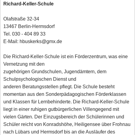
Richard-Keller-Schule
Olafstraße 32-34
13467 Berlin-Hermsdorf
Tel. 030 - 404 89 33
E-Mail: hbuskerks@gmx.de
Die Richard-Keller-Schule ist ein Förderzentrum, was eine
Vernetzung mit den
zugehörigen Grundschulen, Jugendämtern, dem
Schulpsychologischen Dienst und
anderen Beratungsstellen pflegt. Die Schule besteht
momentan aus den Sonderpädagogischen Förderklassen
und Klassen für Lernbehinderte. Die Richard-Keller-Schule
liegt in einer ruhigen gutbürgerlichen Villengegend mit
vielen Gärten. Der Einzugsbereich der Schülerinnen und
Schüler reicht von Konradshöhe, Heiligensee über Frohnau
nach Lübars und Hermsdorf bis an die Ausläufer des