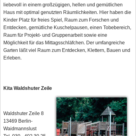
liebevoll in einem großzügigen, hellen und gemütlichen
Haus mit optimal genutzten Räumlichkeiten. Hier haben die
Kinder Platz für freies Spiel, Raum zum Forschen und
Entdecken, gemütliche Kuschelpausen, einen Tobebereich,
Raum für Projekt- und Gruppenarbeit sowie eine
Möglichkeit für das Mittagsschläfchen. Der umfangreiche
Garten läßt viel Raum zum Entdecken, Klettern, Bauen und
Erleben.
Kita Waldshuter Zeile
Waldshuter Zeile 8
13469 Berlin-
Waidmannslust