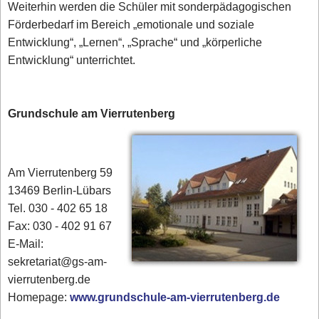
Weiterhin werden die Schüler mit sonderpädagogischen
Förderbedarf im Bereich „emotionale und soziale
Entwicklung“, „Lernen“, „Sprache“ und „körperliche
Entwicklung“ unterrichtet.
Grundschule am Vierrutenberg
Am Vierrutenberg 59
13469 Berlin-Lübars
Tel. 030 - 402 65 18
Fax: 030 - 402 91 67
E-Mail:
sekretariat@gs-am-
vierrutenberg.de
Homepage:
www.grundschule-am-vierrutenberg.de