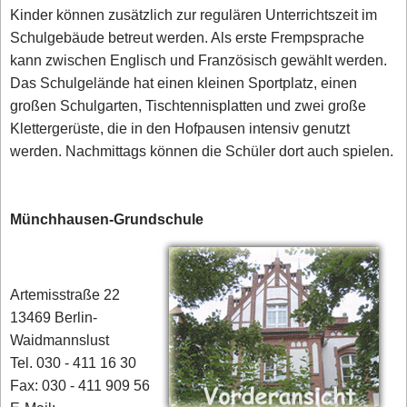
Kinder können zusätzlich zur regulären Unterrichtszeit im
Schulgebäude betreut werden. Als erste Frempsprache
kann zwischen Englisch und Französisch gewählt werden.
Das Schulgelände hat einen kleinen Sportplatz, einen
großen Schulgarten, Tischtennisplatten und zwei große
Klettergerüste, die in den Hofpausen intensiv genutzt
werden. Nachmittags können die Schüler dort auch spielen.
Münchhausen-Grundschule
Artemisstraße 22
13469 Berlin-
Waidmannslust
Tel. 030 - 411 16 30
Fax: 030 - 411 909 56