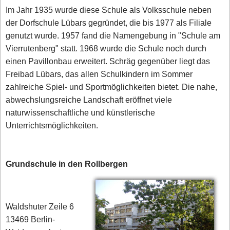
Im Jahr 1935 wurde diese Schule als Volksschule neben
der Dorfschule Lübars gegründet, die bis 1977 als Filiale
genutzt wurde. 1957 fand die Namengebung in "Schule am
Vierrutenberg" statt. 1968 wurde die Schule noch durch
einen Pavillonbau erweitert. Schräg gegenüber liegt das
Freibad Lübars, das allen Schulkindern im Sommer
zahlreiche Spiel- und Sportmöglichkeiten bietet. Die nahe,
abwechslungsreiche Landschaft eröffnet viele
naturwissenschaftliche und künstlerische
Unterrichtsmöglichkeiten.
Grundschule in den Rollbergen
Waldshuter Zeile 6
13469 Berlin-