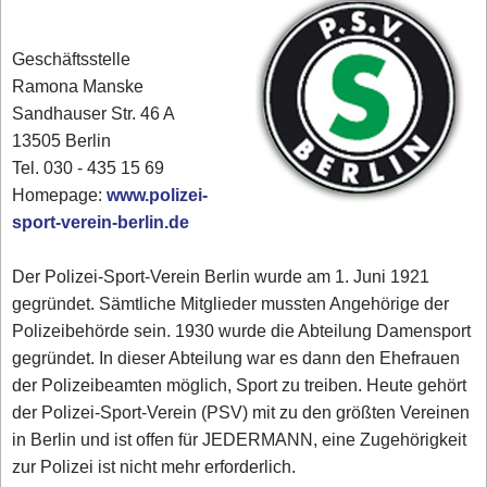
Geschäftsstelle
Ramona Manske
Sandhauser Str. 46 A
13505 Berlin
Tel. 030 - 435 15 69
Homepage:
www.polizei-
sport-verein-berlin.de
Der Polizei-Sport-Verein Berlin wurde am 1. Juni 1921
gegründet. Sämtliche Mitglieder mussten Angehörige der
Polizeibehörde sein. 1930 wurde die Abteilung Damensport
gegründet. In dieser Abteilung war es dann den Ehefrauen
der Polizeibeamten möglich, Sport zu treiben. Heute gehört
der Polizei-Sport-Verein (PSV) mit zu den größten Vereinen
in Berlin und ist offen für JEDERMANN, eine Zugehörigkeit
zur Polizei ist nicht mehr erforderlich.