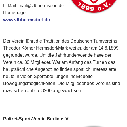
E-Mail: mail@vfbhermsdorf.de
Homepage:
www.vfbhermsdorf.de
Der Verein führt die Tradition des Deutschen Turnvereins
Theodor Körner Hermsdorf/Mark weiter, der am 14.6.1899
gegründet wurde. Um die Jahrhundertwende hatte der
Verein ca. 30 Mitglieder. War am Anfang das Turnen das
hauptsächliche Angebot, so finden sportlich Interessierte
heute in vielen Sportabteilungen individuelle
Bewegungsmöglichkeiten. Die Mitglieder des Vereins sind
inzwischen auf ca. 3200 angewachsen.
Polizei-Sport-Verein Berlin e. V.