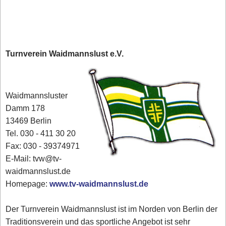
Turnverein Waidmannslust e.V.
Waidmannsluster
Damm 178
13469 Berlin
Tel. 030 - 411 30 20
Fax: 030 - 39374971
E-Mail: tvw@tv-
waidmannslust.de
Homepage:
www.tv-waidmannslust.de
Der Turnverein Waidmannslust ist im Norden von Berlin der
Traditionsverein und das sportliche Angebot ist sehr