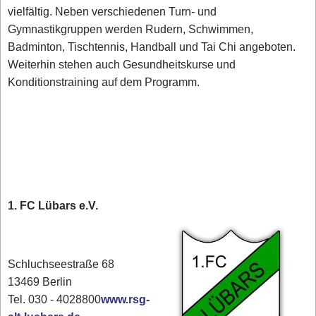
vielfältig. Neben verschiedenen Turn- und
Gymnastikgruppen werden Rudern, Schwimmen,
Badminton, Tischtennis, Handball und Tai Chi angeboten.
Weiterhin stehen auch Gesundheitskurse und
Konditionstraining auf dem Programm.
1. FC Lübars e.V.
Schluchseestraße 68
13469 Berlin
Tel. 030 - 4028800
www.rsg-