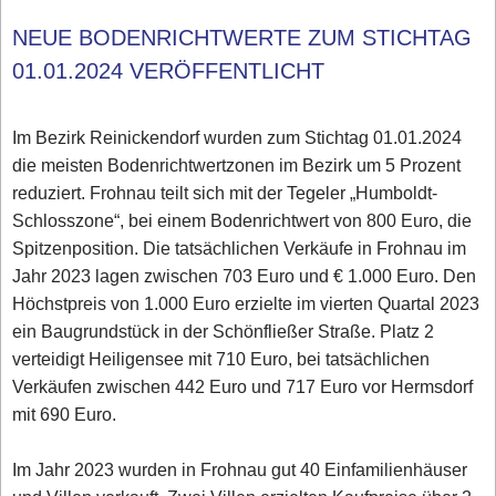
NEUE BODENRICHTWERTE ZUM STICHTAG
01.01.2024 VERÖFFENTLICHT
Im Bezirk Reinickendorf wurden zum Stichtag 01.01.2024
die meisten Bodenrichtwertzonen im Bezirk um 5 Prozent
reduziert. Frohnau teilt sich mit der Tegeler „Humboldt-
Schlosszone“, bei einem Bodenrichtwert von 800 Euro, die
Spitzenposition. Die tatsächlichen Verkäufe in Frohnau im
Jahr 2023 lagen zwischen 703 Euro und € 1.000 Euro. Den
Höchstpreis von 1.000 Euro erzielte im vierten Quartal 2023
ein Baugrundstück in der Schönfließer Straße. Platz 2
verteidigt Heiligensee mit 710 Euro, bei tatsächlichen
Verkäufen zwischen 442 Euro und 717 Euro vor Hermsdorf
mit 690 Euro.
Im Jahr 2023 wurden in Frohnau gut 40 Einfamilienhäuser