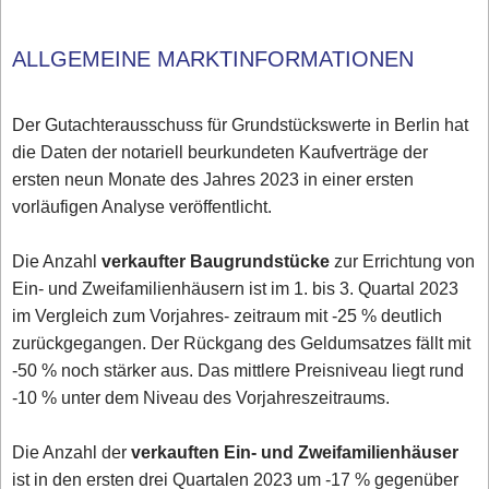
ALLGEMEINE MARKTINFORMATIONEN
Der Gutachterausschuss für Grundstückswerte in Berlin hat
die Daten der notariell beurkundeten Kaufverträge der
ersten neun Monate des Jahres 2023 in einer ersten
vorläufigen Analyse veröffentlicht.
Die Anzahl
verkaufter Baugrundstücke
zur Errichtung von
Ein- und Zweifamilienhäusern ist im 1. bis 3. Quartal 2023
im Vergleich zum Vorjahres- zeitraum mit -25 % deutlich
zurückgegangen. Der Rückgang des Geldumsatzes fällt mit
-50 % noch stärker aus. Das mittlere Preisniveau liegt rund
-10 % unter dem Niveau des Vorjahreszeitraums.
Die Anzahl der
verkauften Ein- und Zweifamilienhäuser
ist in den ersten drei Quartalen 2023 um -17 % gegenüber