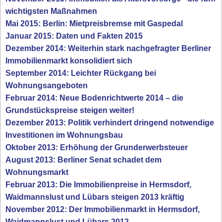
wichtigsten Maßnahmen
Mai 2015: Berlin: Mietpreisbremse mit Gaspedal
Januar 2015: Daten und Fakten 2015
Dezember 2014: Weiterhin stark nachgefragter Berliner
Immobilienmarkt konsolidiert sich
September 2014: Leichter Rückgang bei
Wohnungsangeboten
Februar 2014: Neue Bodenrichtwerte 2014 – die
Grundstückspreise steigen weiter!
Dezember 2013: Politik verhindert dringend notwendige
Investitionen im Wohnungsbau
Oktober 2013: Erhöhung der Grunderwerbsteuer
August 2013: Berliner Senat schadet dem
Wohnungsmarkt
Februar 2013: Die Immobilienpreise in Hermsdorf,
Waidmannslust und Lübars steigen 2013 kräftig
November 2012: Der Immobilienmarkt in Hermsdorf,
Waidmannslust und Lübars 2012