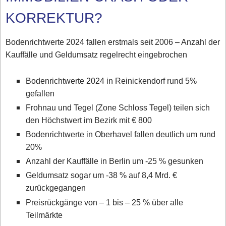
KORREKTUR?
Bodenrichtwerte 2024 fallen erstmals seit 2006 – Anzahl der
Kauffälle und Geldumsatz regelrecht eingebrochen
Bodenrichtwerte 2024 in Reinickendorf rund 5%
gefallen
Frohnau und Tegel (Zone Schloss Tegel) teilen sich
den Höchstwert im Bezirk mit € 800
Bodenrichtwerte in Oberhavel fallen deutlich um rund
20%
Anzahl der Kauffälle in Berlin um -25 % gesunken
Geldumsatz sogar um -38 % auf 8,4 Mrd. €
zurückgegangen
Preisrückgänge von – 1 bis – 25 % über alle
Teilmärkte