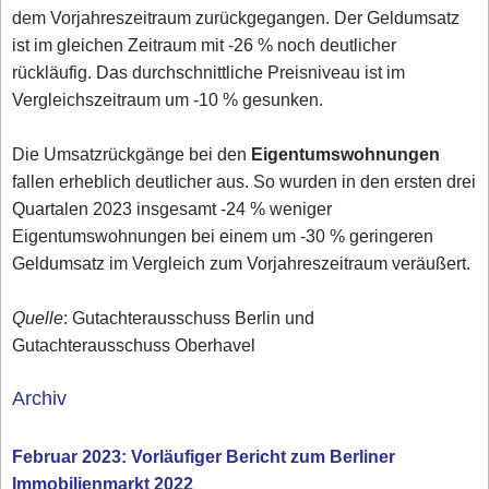
dem Vorjahreszeitraum zurückgegangen. Der Geldumsatz
ist im gleichen Zeitraum mit -26 % noch deutlicher
rückläufig. Das durchschnittliche Preisniveau ist im
Vergleichszeitraum um -10 % gesunken.
Die Umsatzrückgänge bei den
Eigentumswohnungen
fallen erheblich deutlicher aus. So wurden in den ersten drei
Quartalen 2023 insgesamt -24 % weniger
Eigentumswohnungen bei einem um -30 % geringeren
Geldumsatz im Vergleich zum Vorjahreszeitraum veräußert.
Quelle
: Gutachterausschuss Berlin und
Gutachterausschuss Oberhavel
Archiv
Februar 2023: Vorläufiger Bericht zum Berliner
Immobilienmarkt 2022