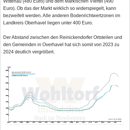
Wittenau (480 Euro) und dem Märkischen Viertel (490
Euro). Ob das der Markt wirklich so widerspiegelt, kann
bezweifelt werden. Alle anderen Bodenrichtwertzonen im
Landkreis Oberhavel liegen unter 400 Euro.
Der Abstand zwischen den Reinickendorfer Ortsteilen und
den Gemeinden in Overhavel hat sich somit von 2023 zu
2024 deutlich vergrößert.