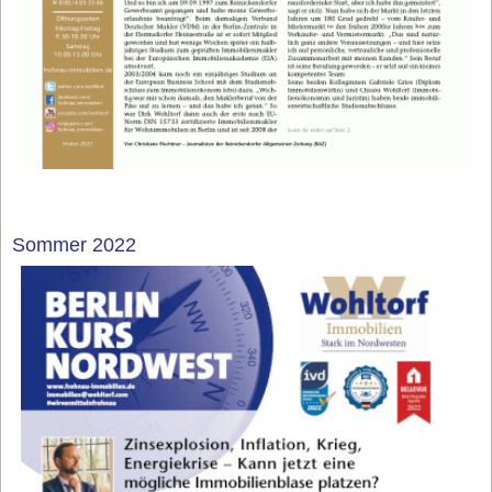
Sommer 2022