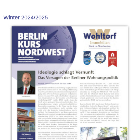
Winter 2024/2025