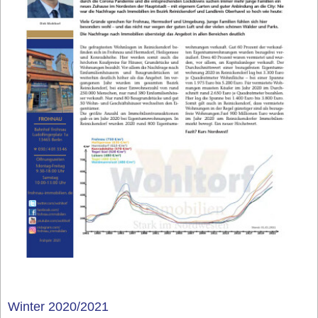
Winter 2020/2021