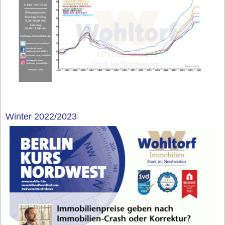
Winter 2022/2023