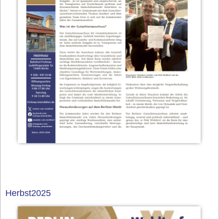
Herbst2025