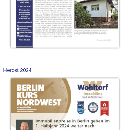
Herbst 2024