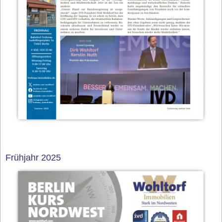
Frühjahr 2025