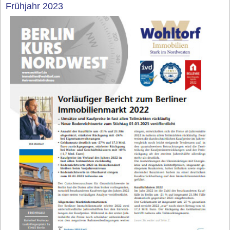
Frühjahr 2023