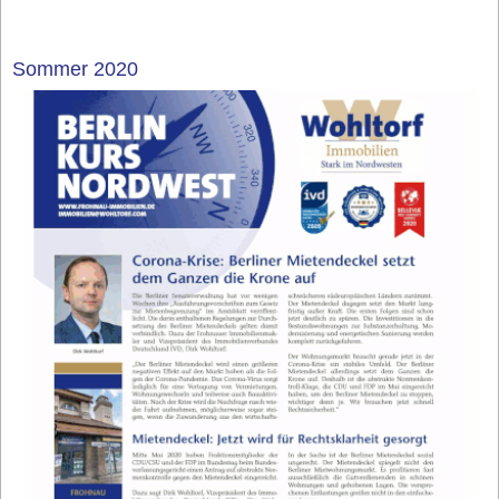
Sommer 2020