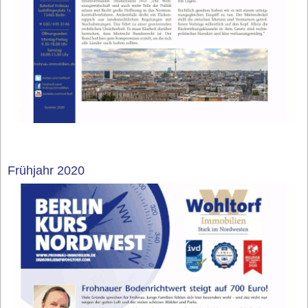
Frühjahr 2020