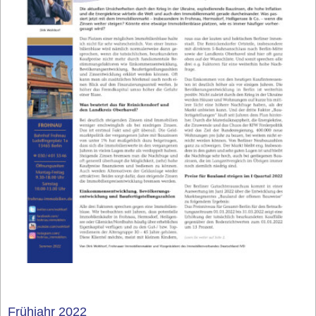
Frühjahr 2022