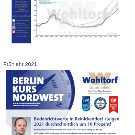
Frühjahr 2021