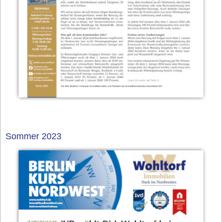
Sommer 2023