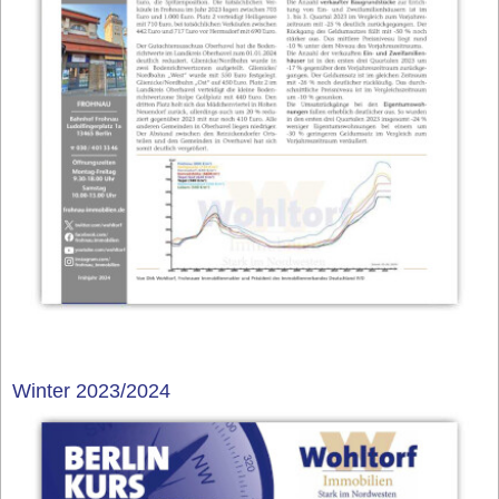
Winter 2023/2024