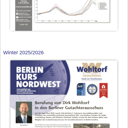
Winter 2025/2026