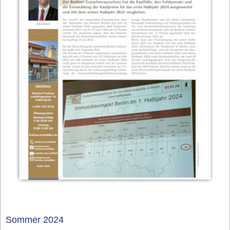
Sommer 2024