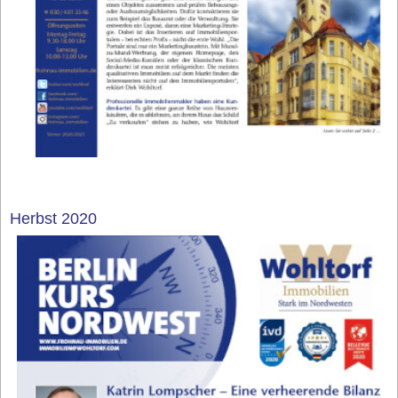
Herbst 2020