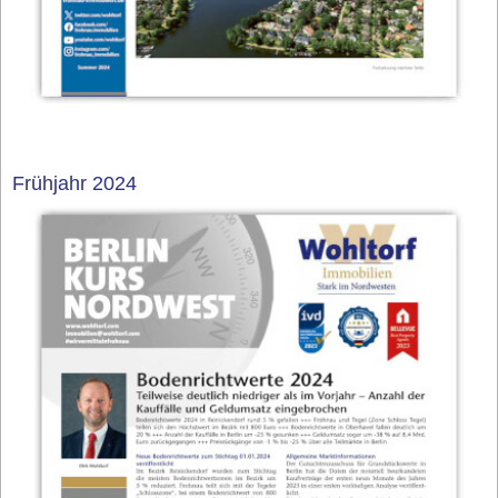
Frühjahr 2024