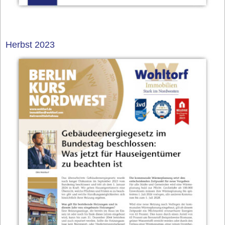
Herbst 2023