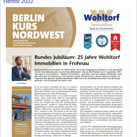
Herbst 2022