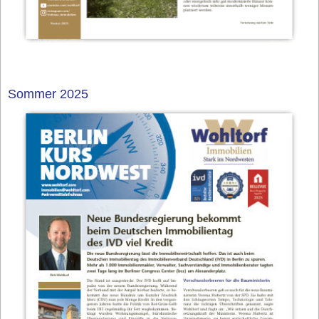
Sommer 2025