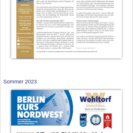
Sommer 2023