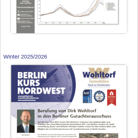
Winter 2025/2026