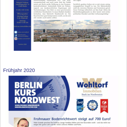
Frühjahr 2020