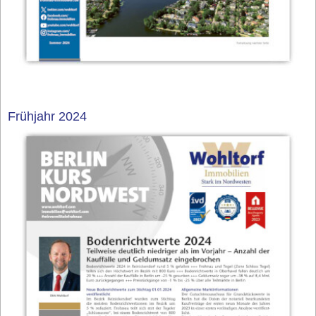
Frühjahr 2024