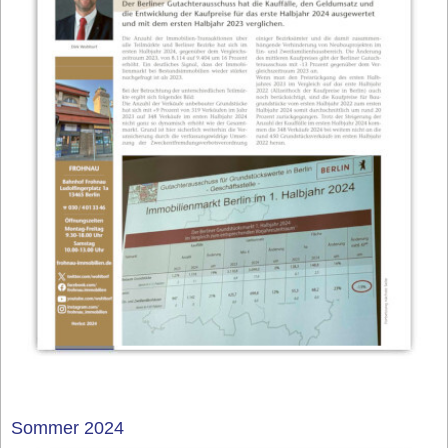
Sommer 2024