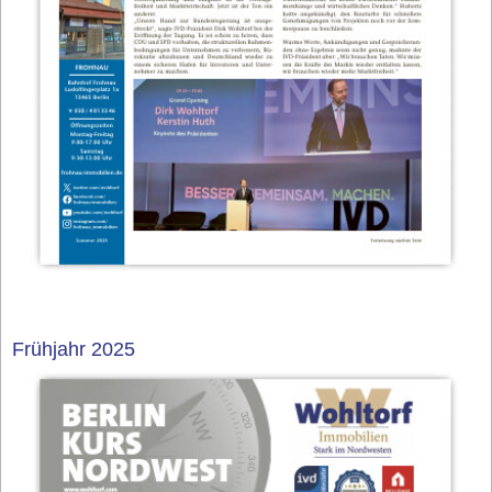
Frühjahr 2025