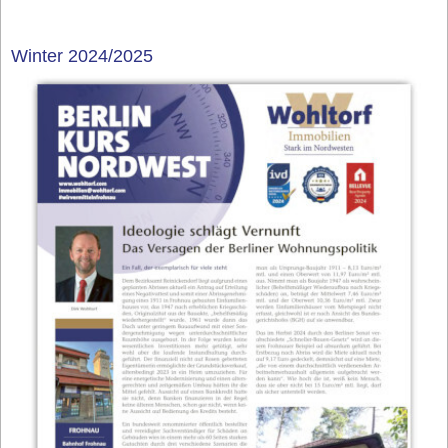
Winter 2024/2025