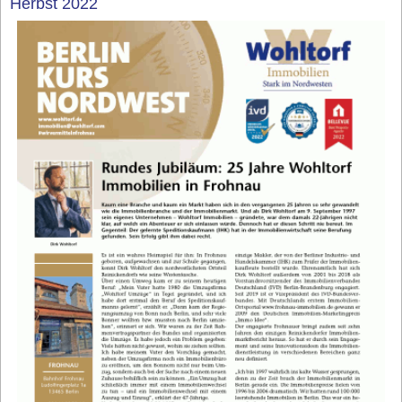
Herbst 2022