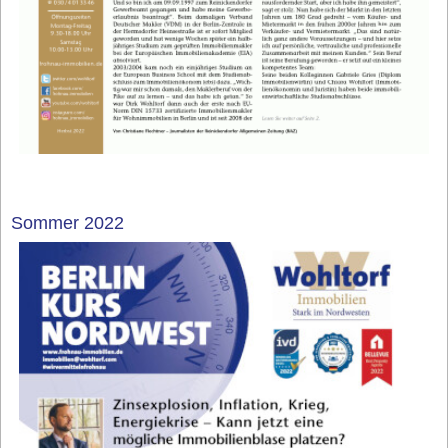
Sommer 2022