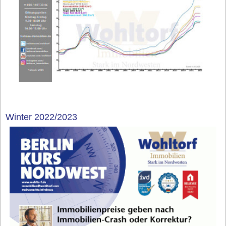
Winter 2022/2023