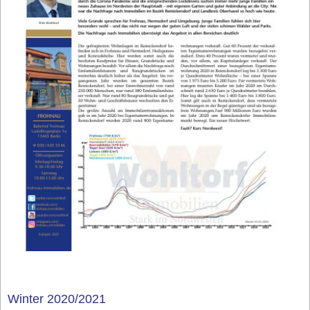
Winter 2020/2021