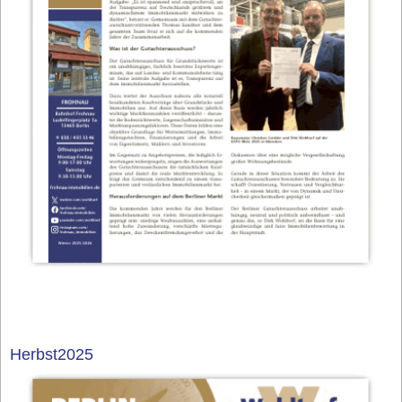
Herbst2025