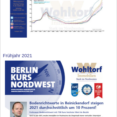
Frühjahr 2021