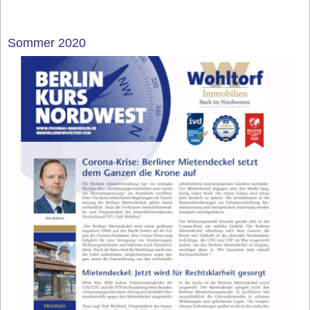
Sommer 2020