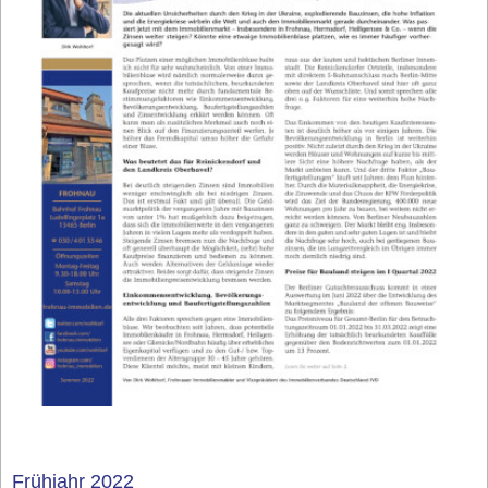
Frühjahr 2022