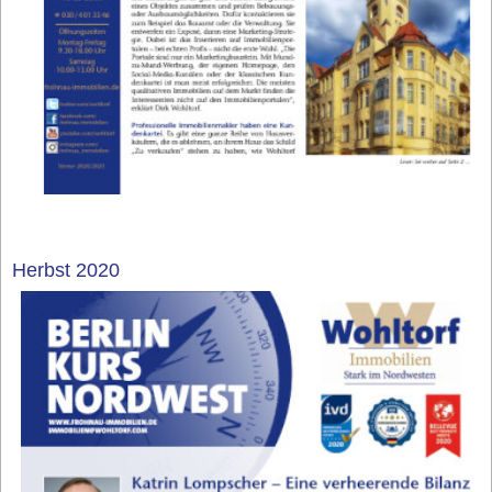
Herbst 2020