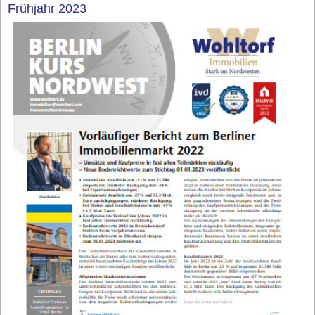
Frühjahr 2023