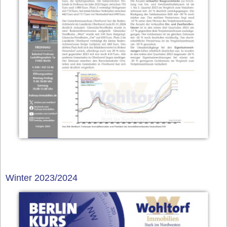
Winter 2023/2024