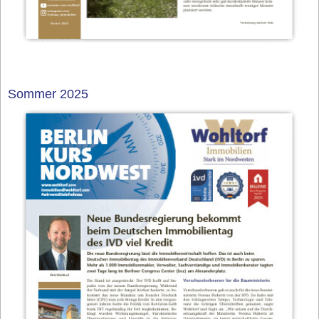
Sommer 2025