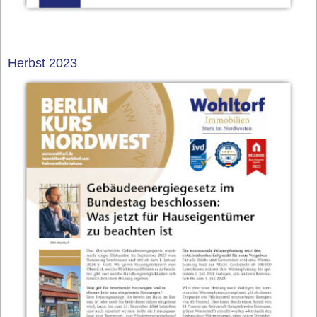
Herbst 2023