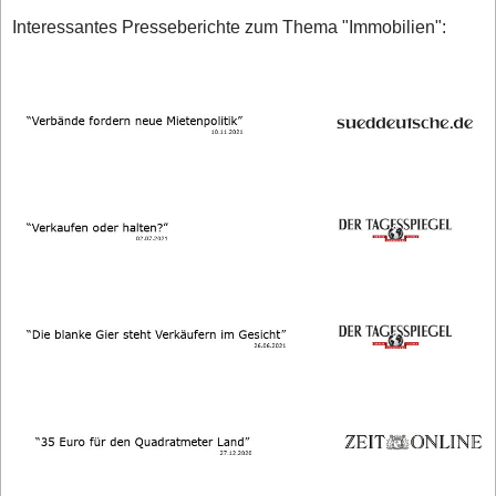
Interessantes Presseberichte zum Thema "Immobilien":