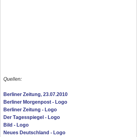
Quellen:
Berliner Zeitung, 23.07.2010
Berliner Morgenpost - Logo