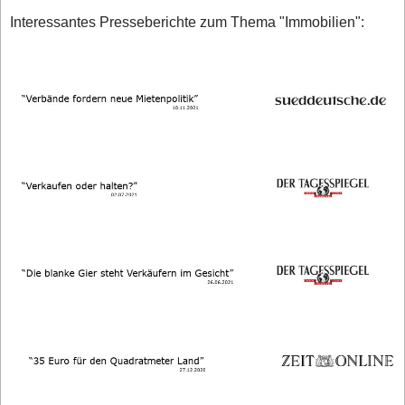
Interessantes Presseberichte zum Thema "Immobilien":