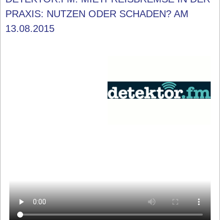
PRAXIS: NUTZEN ODER SCHADEN? AM
13.08.2015