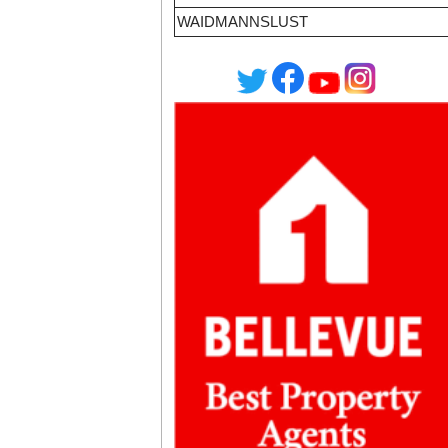
WAIDMANNSLUST