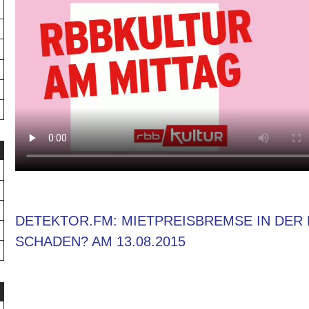
DETEKTOR.FM: MIETPREISBREMSE IN DER 
SCHADEN? AM 13.08.2015