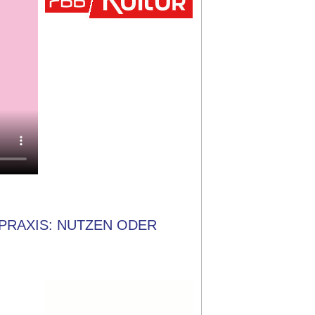
PRAXIS: NUTZEN ODER