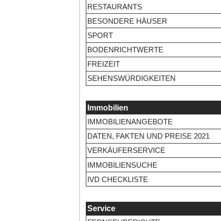
RESTAURANTS
BESONDERE HÄUSER
SPORT
BODENRICHTWERTE
FREIZEIT
SEHENSWÜRDIGKEITEN
Immobilien
IMMOBILIENANGEBOTE
DATEN, FAKTEN UND PREISE 2021
VERKÄUFERSERVICE
IMMOBILIENSUCHE
IVD CHECKLISTE
Service