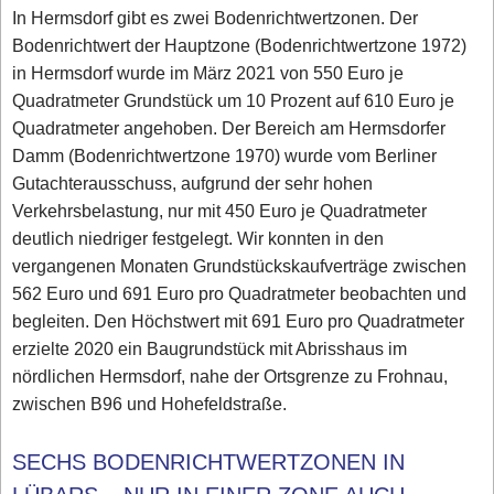
In Hermsdorf gibt es zwei Bodenrichtwertzonen. Der
Bodenrichtwert der Hauptzone (Bodenrichtwertzone 1972)
in Hermsdorf wurde im März 2021 von 550 Euro je
Quadratmeter Grundstück um 10 Prozent auf 610 Euro je
Quadratmeter angehoben. Der Bereich am Hermsdorfer
Damm (Bodenrichtwertzone 1970) wurde vom Berliner
Gutachterausschuss, aufgrund der sehr hohen
Verkehrsbelastung, nur mit 450 Euro je Quadratmeter
deutlich niedriger festgelegt. Wir konnten in den
vergangenen Monaten Grundstückskaufverträge zwischen
562 Euro und 691 Euro pro Quadratmeter beobachten und
begleiten. Den Höchstwert mit 691 Euro pro Quadratmeter
erzielte 2020 ein Baugrundstück mit Abrisshaus im
nördlichen Hermsdorf, nahe der Ortsgrenze zu Frohnau,
zwischen B96 und Hohefeldstraße.
SECHS BODENRICHTWERTZONEN IN