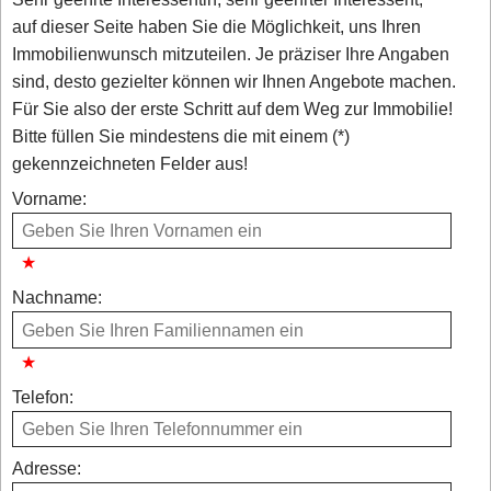
auf dieser Seite haben Sie die Möglichkeit, uns Ihren
Immobilienwunsch mitzuteilen. Je präziser Ihre Angaben
sind, desto gezielter können wir Ihnen Angebote machen.
Für Sie also der erste Schritt auf dem Weg zur Immobilie!
Bitte füllen Sie mindestens die mit einem (*)
gekennzeichneten Felder aus!
Vorname:
Nachname:
Telefon:
Adresse: