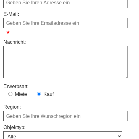
E-Mail:
Nachricht:
Erwerbsart:
Miete
Kauf
Region:
Objekttyp: