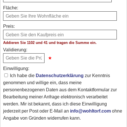
Fläche:
Preis:
Addieren Sie 1102 und 41 und tragen die Summe ein.
Validierung:
Einwilligung:
Ich habe die
Datenschutzerklärung
zur Kenntnis
genommen und willige ein, dass meine
personenbezogenen Daten aus dem Kontaktformular zur
Bearbeitung meiner Anfrage elektronisch verarbeitet
werden. Mir ist bekannt, dass ich diese Einwilligung
jederzeit per Post oder E-Mail an
info@wohltorf.com
ohne
Angabe von Gründen widerrufen kann.