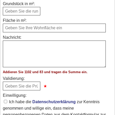
Grundstück in m²:
Fläche in m²:
Nachricht:
Addieren Sie 1102 und 83 und tragen die Summe ein.
Validierung:
Einwilligung:
Ich habe die
Datenschutzerklärung
zur Kenntnis
genommen und willige ein, dass meine
personenbezogenen Daten aus dem Kontaktformular zur