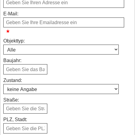
E-Mail:
Objekttyp:
Baujahr:
Zustand:
Straße:
PLZ, Stadt: