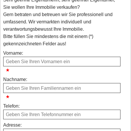
Sie wollen Ihre Immobilie verkaufen?
Gern betraten und betreuen wir Sie professionell und
umfassend. Wir vermarkten individuell und
verantwortungsbewusst Ihre Immobilie.
Bitte füllen Sie mindestens die mit einem (*)
gekennzeichneten Felder aus!
Vorname:
Nachname:
Telefon:
Adresse: