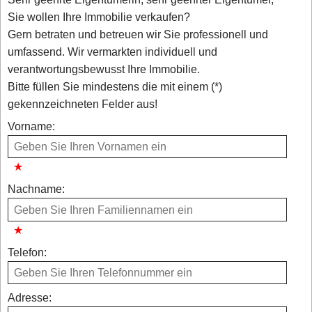
Sie wollen Ihre Immobilie verkaufen?
Gern betraten und betreuen wir Sie professionell und
umfassend. Wir vermarkten individuell und
verantwortungsbewusst Ihre Immobilie.
Bitte füllen Sie mindestens die mit einem (*)
gekennzeichneten Felder aus!
Vorname:
Nachname:
Telefon:
Adresse: