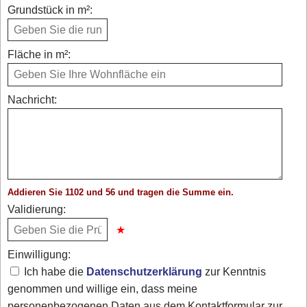
Grundstück in m²:
Fläche in m²:
Nachricht:
Addieren Sie 1102 und 56 und tragen die Summe ein.
Validierung:
Einwilligung:
Ich habe die
Datenschutzerklärung
zur Kenntnis
genommen und willige ein, dass meine
personenbezogenen Daten aus dem Kontaktformular zur