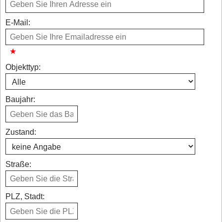
E-Mail:
Objekttyp:
Baujahr:
Zustand:
Straße:
PLZ, Stadt: