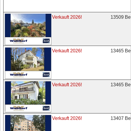
13509 Ber
Verkauft 2026!
13465 Ber
Verkauft 2026!
13465 Ber
Verkauft 2026!
13407 Ber
Verkauft 2026!