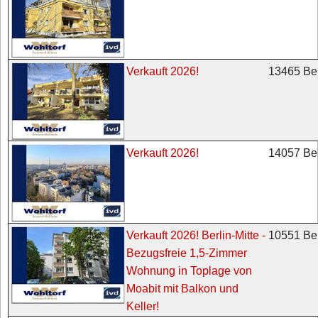
13465 Ber
Verkauft 2026!
14057 Ber
Verkauft 2026!
10551 Ber
Verkauft 2026! Berlin-Mitte -
Bezugsfreie 1,5-Zimmer
Wohnung in Toplage von
Moabit mit Balkon und
Keller!